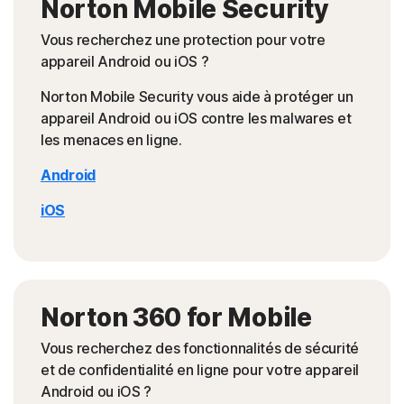
Norton Mobile Security
Vous recherchez une protection pour votre
appareil Android ou iOS ?
Norton Mobile Security vous aide à protéger un
appareil Android ou iOS contre les malwares et
les menaces en ligne.
Android
iOS
Norton 360 for Mobile
Vous recherchez des fonctionnalités de sécurité
et de confidentialité en ligne pour votre appareil
Android ou iOS ?