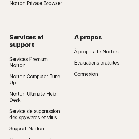
Norton Private Browser
Services et
À propos
support
À propos de Norton
Services Premium
Évaluations gratuites
Norton
Connexion
Norton Computer Tune
Up
Norton Ultimate Help
Desk
Service de suppression
des spywares et virus
Support Norton