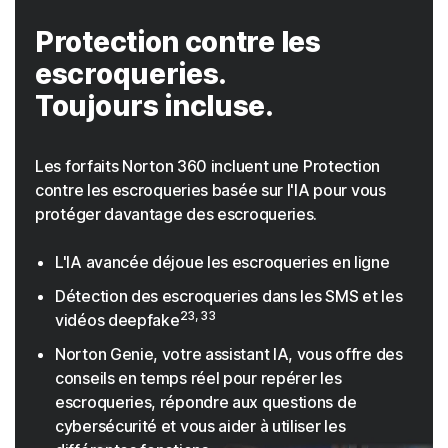
Protection contre les
escroqueries.
Toujours incluse.
Les forfaits Norton 360 incluent une Protection
contre les escroqueries basée sur l'IA pour vous
protéger davantage des escroqueries.
L'IA avancée déjoue les escroqueries en ligne
Détection des escroqueries dans les SMS et les
23, 33
vidéos deepfake
Norton Genie, votre assistant IA, vous offre des
conseils en temps réel pour repérer les
escroqueries, répondre aux questions de
cybersécurité et vous aider à utiliser les