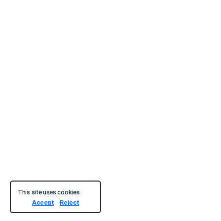
This site uses cookies
Accept
Reject