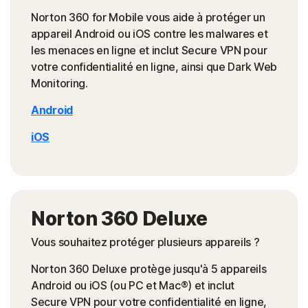
Norton 360 for Mobile vous aide à protéger un
appareil Android ou iOS contre les malwares et
les menaces en ligne et inclut Secure VPN pour
votre confidentialité en ligne, ainsi que Dark Web
Monitoring.
Android
iOS
Norton 360 Deluxe
Vous souhaitez protéger plusieurs appareils ?
Norton 360 Deluxe protège jusqu'à 5 appareils
Android ou iOS (ou PC et Mac®) et inclut
Secure VPN pour votre confidentialité en ligne,