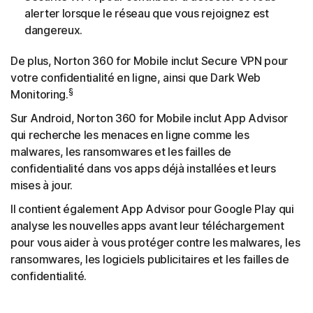
alerter lorsque le réseau que vous rejoignez est
dangereux.
De plus, Norton 360 for Mobile inclut Secure VPN pour
votre confidentialité en ligne, ainsi que Dark Web
§
Monitoring.
Sur Android, Norton 360 for Mobile inclut App Advisor
qui recherche les menaces en ligne comme les
malwares, les ransomwares et les failles de
confidentialité dans vos apps déjà installées et leurs
mises à jour.
Il contient également App Advisor pour Google Play qui
analyse les nouvelles apps avant leur téléchargement
pour vous aider à vous protéger contre les malwares, les
ransomwares, les logiciels publicitaires et les failles de
confidentialité.