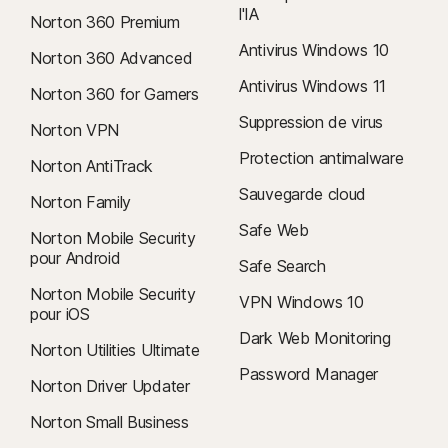
l'IA
Norton 360 Premium
Antivirus Windows 10
Norton 360 Advanced
Antivirus Windows 11
Norton 360 for Gamers
Suppression de virus
Norton VPN
Protection antimalware
Norton AntiTrack
Sauvegarde cloud
Norton Family
Safe Web
Norton Mobile Security
pour Android
Safe Search
Norton Mobile Security
VPN Windows 10
pour iOS
Dark Web Monitoring
Norton Utilities Ultimate
Password Manager
Norton Driver Updater
Norton Small Business