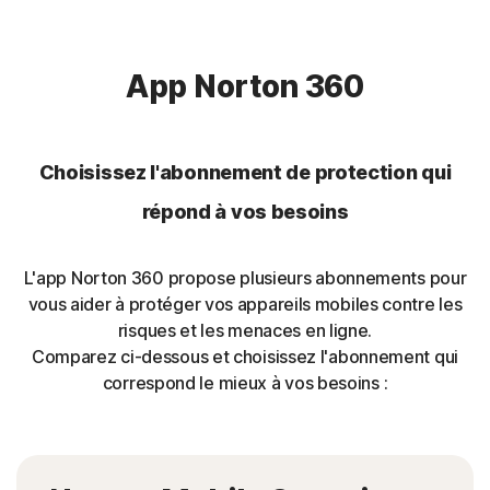
App Norton 360
Choisissez l'abonnement de protection qui
répond à vos besoins
L'app Norton 360 propose plusieurs abonnements pour
vous aider à protéger vos appareils mobiles contre les
risques et les menaces en ligne.
Comparez ci-dessous et choisissez l'abonnement qui
correspond le mieux à vos besoins :