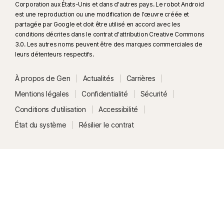
Corporation aux États-Unis et dans d'autres pays. Le robot Android
est une reproduction ou une modification de l'œuvre créée et
partagée par Google et doit être utilisé en accord avec les
conditions décrites dans le contrat d'attribution Creative Commons
3.0. Les autres noms peuvent être des marques commerciales de
leurs détenteurs respectifs.
À propos de Gen
Actualités
Carrières
Mentions légales
Confidentialité
Sécurité
Conditions d'utilisation
Accessibilité
État du système
Résilier le contrat