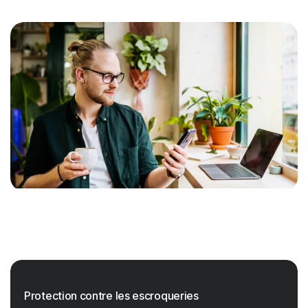
Protection contre les escroqueries