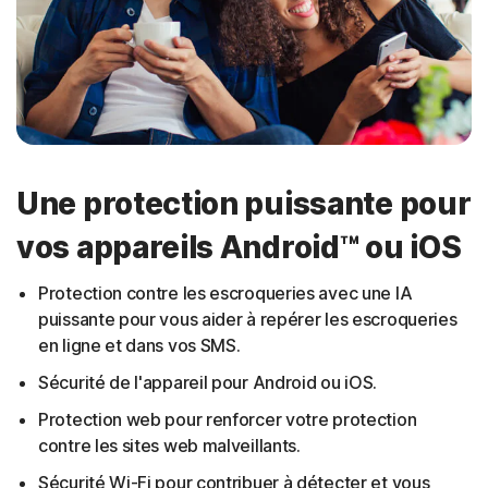
Une protection puissante pour
vos appareils Android™ ou iOS
Protection contre les escroqueries avec une IA
puissante pour vous aider à repérer les escroqueries
en ligne et dans vos SMS.
Sécurité de l'appareil pour Android ou iOS.
Protection web pour renforcer votre protection
contre les sites web malveillants.
Sécurité Wi-Fi pour contribuer à détecter et vous