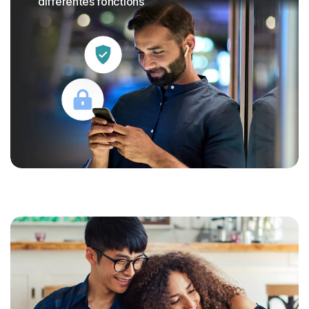
différentes fonctions