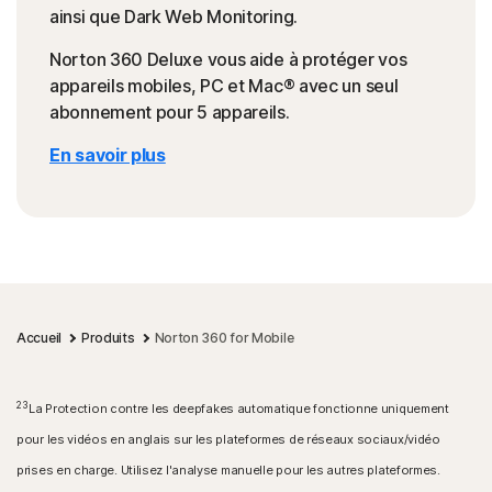
ainsi que Dark Web Monitoring.
Norton 360 Deluxe vous aide à protéger vos
appareils mobiles, PC et Mac® avec un seul
abonnement pour 5 appareils.
En savoir plus
Accueil
Produits
Norton 360 for Mobile
23
La Protection contre les deepfakes automatique fonctionne uniquement
pour les vidéos en anglais sur les plateformes de réseaux sociaux/vidéo
prises en charge. Utilisez l'analyse manuelle pour les autres plateformes.