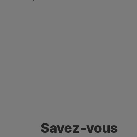
Savez-vous