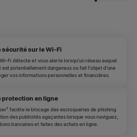
 sécurité sur le Wi-Fi
 Wi-Fi détecte et vous alerte lorsqu'un réseau auquel
est potentiellement dangereux ou fait l'objet d'une
éger vos informations personnelles et financières.
 protection en ligne
†
ser
facilite le blocage des escroqueries de phishing
tion des publicités agaçantes lorsque vous naviguez,
ions bancaires et faites des achats en ligne.