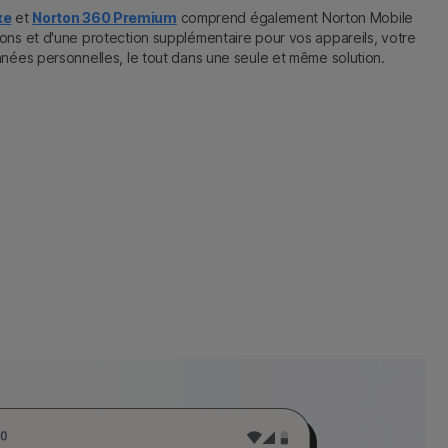
xe
et
Norton 360 Premium
comprend également Norton Mobile
ions et d'une protection supplémentaire pour vos appareils, votre
onnées personnelles, le tout dans une seule et même solution.