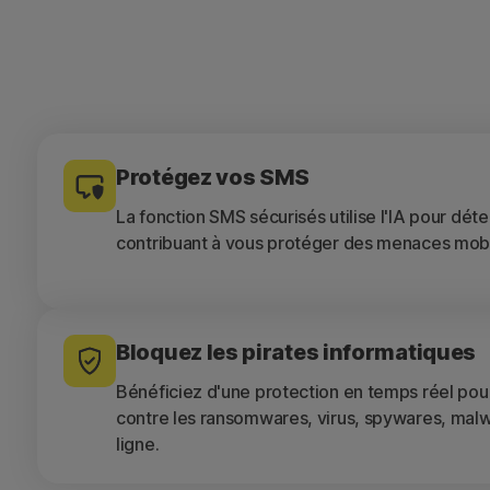
Protégez vos SMS
La fonction SMS sécurisés utilise l'IA pour dét
contribuant à vous protéger des menaces mobi
Bloquez les pirates informatiques
Bénéficiez d'une protection en temps réel pou
contre les ransomwares, virus, spywares, mal
ligne.