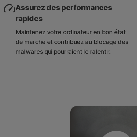
Assurez des performances
rapides
Maintenez votre ordinateur en bon état
de marche et contribuez au blocage des
malwares qui pourraient le ralentir.