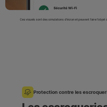
Ces visuels sont des simulations d'écran et peuvent faire l'objet 
Protection contre les escroquer