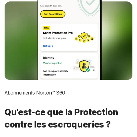
Abonnements Norton™ 360
Qu'est-ce que la Protection
contre les escroqueries ?