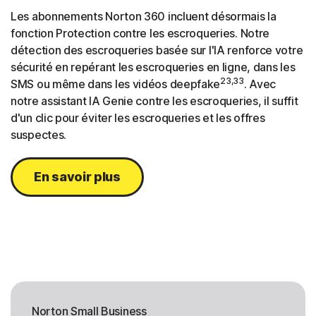
Les abonnements Norton 360 incluent désormais la
fonction Protection contre les escroqueries. Notre
détection des escroqueries basée sur l'IA renforce votre
sécurité en repérant les escroqueries en ligne, dans les
23,33
SMS ou même dans les vidéos deepfake
. Avec
notre assistant IA Genie contre les escroqueries, il suffit
d'un clic pour éviter les escroqueries et les offres
suspectes.
En savoir plus
Norton Small Business