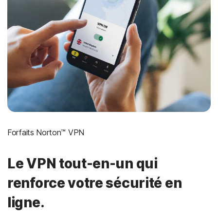
Forfaits Norton™ VPN
Le VPN tout-en-un qui
renforce votre sécurité en
ligne.