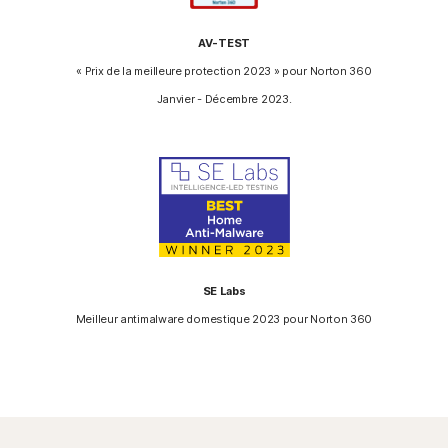
AV-TEST
« Prix de la meilleure protection 2023 » pour Norton 360
Janvier - Décembre 2023.
SE Labs
Meilleur antimalware domestique 2023 pour Norton 360