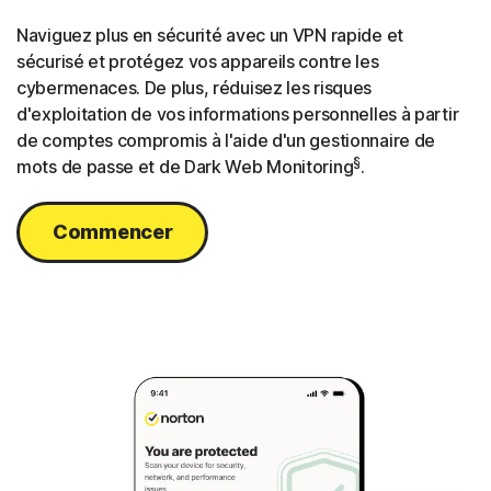
Naviguez plus en sécurité avec un VPN rapide et
sécurisé et protégez vos appareils contre les
cybermenaces. De plus, réduisez les risques
d'exploitation de vos informations personnelles à partir
de comptes compromis à l'aide d'un gestionnaire de
§
mots de passe et de Dark Web Monitoring
.
Commencer