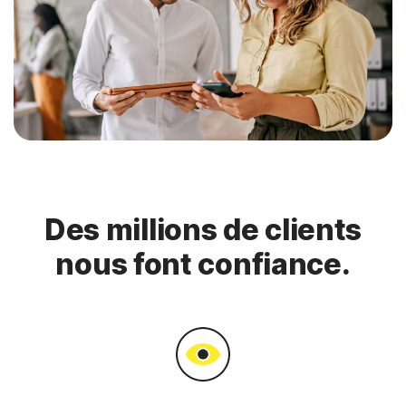
Des millions de clients
nous font confiance.