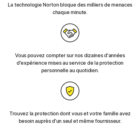
La technologie Norton bloque des milliers de menaces
chaque minute.
Vous pouvez compter sur nos dizaines d'années
d'expérience mises au service de la protection
personnelle au quotidien.
Trouvez la protection dont vous et votre famille avez
besoin auprès d'un seul et même fournisseur.