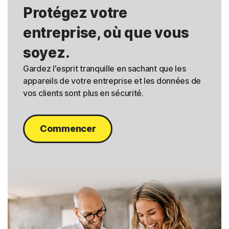
Protégez votre
entreprise, où que vous
soyez.
Gardez l'esprit tranquille en sachant que les
appareils de votre entreprise et les données de
vos clients sont plus en sécurité.
Commencer