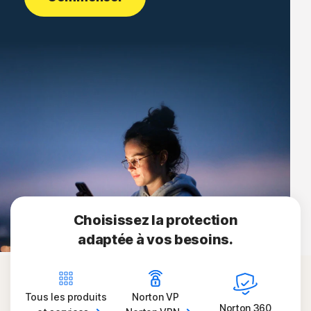
Choisissez la protection
adaptée à vos besoins.
Tous les produits
Norton VP
Norton 360