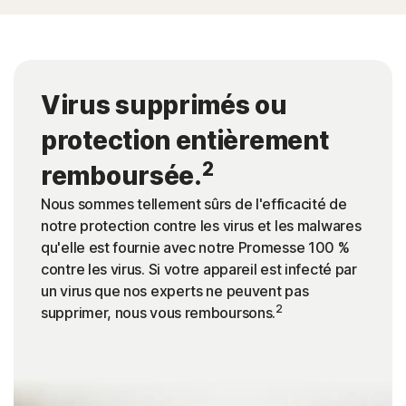
Virus supprimés ou
protection entièrement
2
remboursée.
Nous sommes tellement sûrs de l'efficacité de
notre protection contre les virus et les malwares
qu'elle est fournie avec notre Promesse 100 %
contre les virus. Si votre appareil est infecté par
un virus que nos experts ne peuvent pas
2
supprimer, nous vous remboursons.