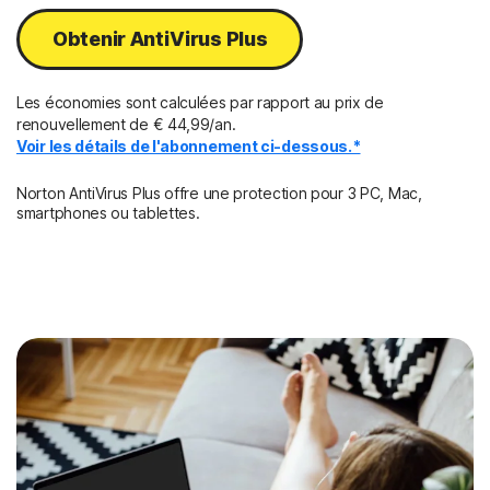
Obtenir AntiVirus Plus
Les économies sont calculées par rapport au prix de
renouvellement de € 44,99/an.
Voir les détails de l'abonnement ci-dessous.*
Norton AntiVirus Plus offre une protection pour 3 PC, Mac,
smartphones ou tablettes.