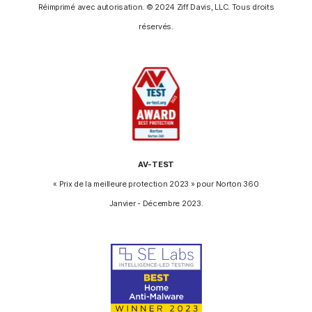
Réimprimé avec autorisation. © 2024 Ziff Davis, LLC. Tous droits
réservés.
AV-TEST
« Prix de la meilleure protection 2023 » pour Norton 360
Janvier - Décembre 2023.