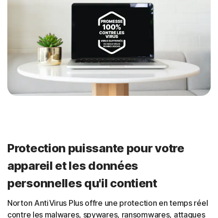
Protection puissante pour votre
appareil et les données
personnelles qu'il contient
Norton AntiVirus Plus offre une protection en temps réel
contre les malwares, spywares, ransomwares, attaques