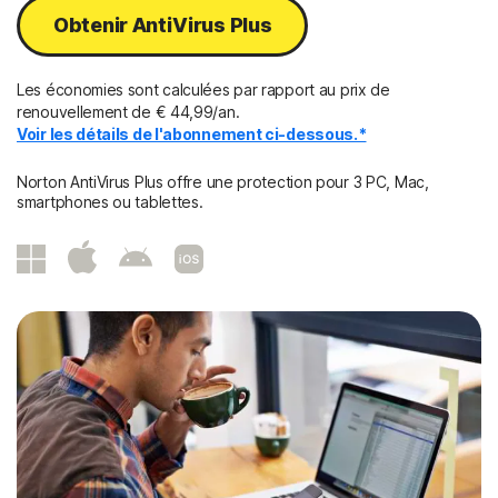
Obtenir AntiVirus Plus
Les économies sont calculées par rapport au prix de
renouvellement de € 44,99/an.
Voir les détails de l'abonnement ci-dessous.*
Norton AntiVirus Plus offre une protection pour 3 PC, Mac,
smartphones ou tablettes.