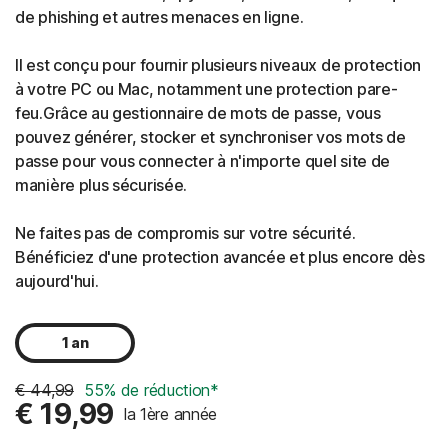
de phishing et autres menaces en ligne.
Il est conçu pour fournir plusieurs niveaux de protection
à votre PC ou Mac, notamment une protection pare-
feu.Grâce au gestionnaire de mots de passe, vous
pouvez générer, stocker et synchroniser vos mots de
passe pour vous connecter à n'importe quel site de
manière plus sécurisée.
Ne faites pas de compromis sur votre sécurité.
Bénéficiez d'une protection avancée et plus encore dès
aujourd'hui.
1 an
€ 44,99
55% de réduction*
€ 19,99
la 1ère année