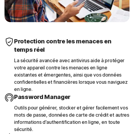
Protection contre les menaces en
temps réel
La sécurité avancée avec antivirus aide à protéger
votre appareil contre les menaces en ligne
existantes et émergentes, ainsi que vos données
confidentielles et financières lorsque vous naviguez
en ligne.
Password Manager
Outils pour générer, stocker et gérer facilement vos
mots de passe, données de carte de crédit et autres
informations d'authentification en ligne, en toute
sécurité.