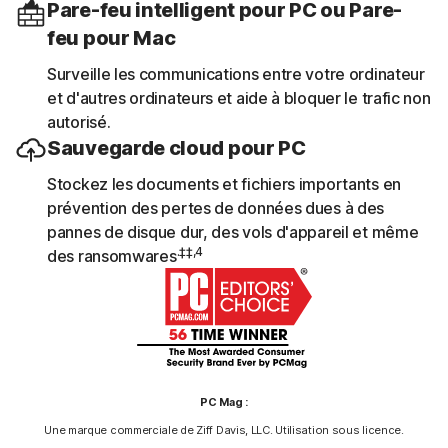
Pare-feu intelligent pour PC ou Pare-
feu pour Mac
Surveille les communications entre votre ordinateur
et d'autres ordinateurs et aide à bloquer le trafic non
autorisé.
Sauvegarde cloud pour PC
Stockez les documents et fichiers importants en
prévention des pertes de données dues à des
pannes de disque dur, des vols d'appareil et même
.‡‡,4
des ransomwares
PC Mag :
Une marque commerciale de Ziff Davis, LLC. Utilisation sous licence.