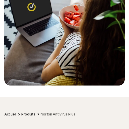
Accueil
Produits
Norton AntiVirus Plus