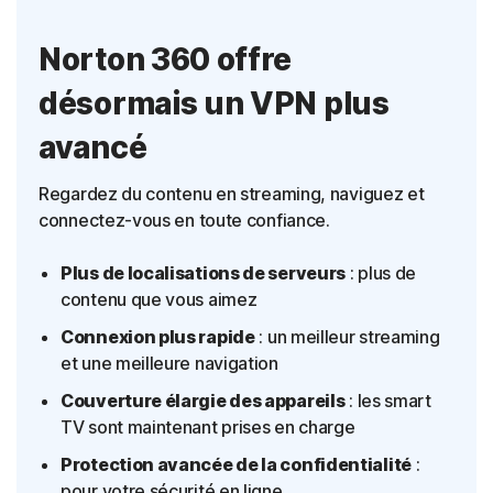
Norton 360 offre
désormais un VPN plus
avancé
Regardez du contenu en streaming, naviguez et
connectez-vous en toute confiance.
Plus de localisations de serveurs
: plus de
contenu que vous aimez
Connexion plus rapide
: un meilleur streaming
et une meilleure navigation
Couverture élargie des appareils
: les smart
TV sont maintenant prises en charge
Protection avancée de la confidentialité
:
pour votre sécurité en ligne