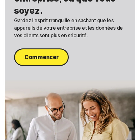
soyez.
Gardez l'esprit tranquille en sachant que les
appareils de votre entreprise et les données de
vos clients sont plus en sécurité.
Commencer