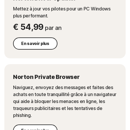
Mettez à jour vos pilotes pour un PC Windows
plus performant.
€ 54,99
par an
En savoir plus
Norton Private Browser
Naviguez, envoyez des messages et faites des
achats en toute tranquillité grâce à un navigateur
qui aide à bloquer les menaces en ligne, les
traqueurs publicitaires et les tentatives de
phishing.