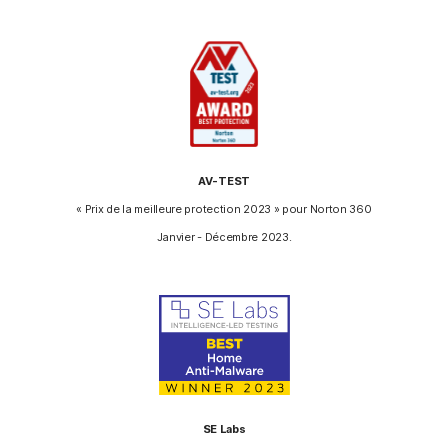
AV-TEST
« Prix de la meilleure protection 2023 » pour Norton 360
Janvier - Décembre 2023.
SE Labs