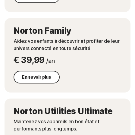
Norton Family
Aidez vos enfants à découvrir et profiter de leur
univers connecté en toute sécurité.
€ 39,99
/an
En savoir plus
Norton Utilities Ultimate
Maintenez vos appareils en bon état et
performants plus longtemps.