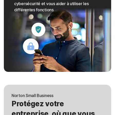
cybersécurité et vous aider à utiliser les
différentes fonctions
Norton Small Business
Protégez votre
entreprise, où que vous