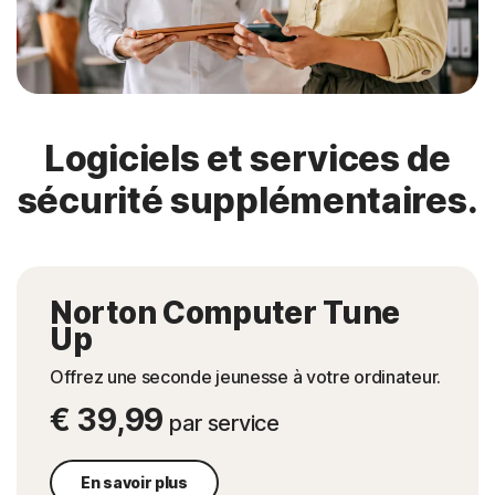
Logiciels et services de
sécurité supplémentaires.
Norton Computer Tune
Up
Offrez une seconde jeunesse à votre ordinateur.
€ 39,99
par service
En savoir plus