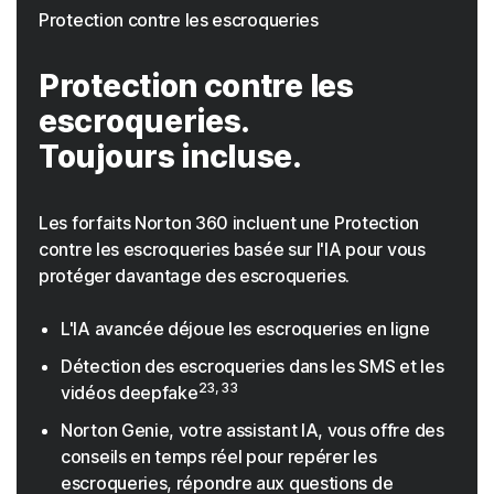
Protection contre les escroqueries
Protection contre les
escroqueries.
Toujours incluse.
Les forfaits Norton 360 incluent une Protection
contre les escroqueries basée sur l'IA pour vous
protéger davantage des escroqueries.
L'IA avancée déjoue les escroqueries en ligne
Détection des escroqueries dans les SMS et les
23, 33
vidéos deepfake
Norton Genie, votre assistant IA, vous offre des
conseils en temps réel pour repérer les
escroqueries, répondre aux questions de