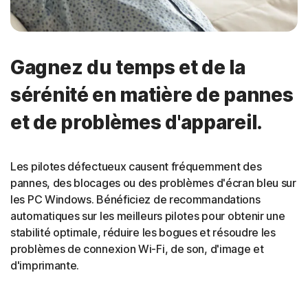
Gagnez du temps et de la
sérénité en matière de pannes
et de problèmes d'appareil.
Les pilotes défectueux causent fréquemment des
pannes, des blocages ou des problèmes d'écran bleu sur
les PC Windows. Bénéficiez de recommandations
automatiques sur les meilleurs pilotes pour obtenir une
stabilité optimale, réduire les bogues et résoudre les
problèmes de connexion Wi-Fi, de son, d'image et
d'imprimante.