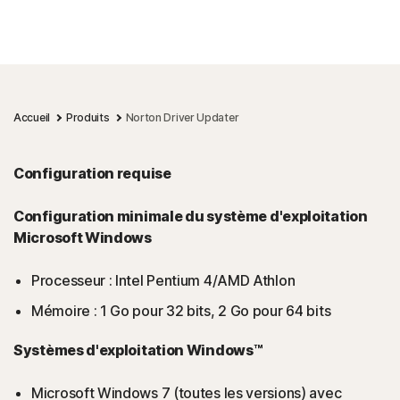
Accueil
Produits
Norton Driver Updater
Configuration requise
Configuration minimale du système d'exploitation
Microsoft Windows
Processeur : Intel Pentium 4/AMD Athlon
Mémoire : 1 Go pour 32 bits, 2 Go pour 64 bits
Systèmes d'exploitation Windows™
Microsoft Windows 7 (toutes les versions) avec