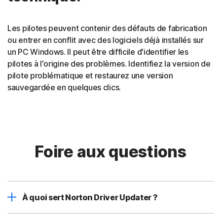
Les pilotes peuvent contenir des défauts de fabrication
ou entrer en conflit avec des logiciels déjà installés sur
un PC Windows. Il peut être difficile d'identifier les
pilotes à l'origine des problèmes. Identifiez la version de
pilote problématique et restaurez une version
sauvegardée en quelques clics.
Foire aux questions
À quoi sert Norton Driver Updater ?