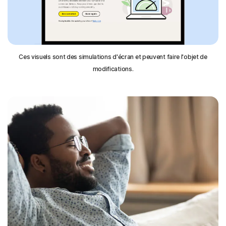
Ces visuels sont des simulations d'écran et peuvent faire l'objet de
modifications.