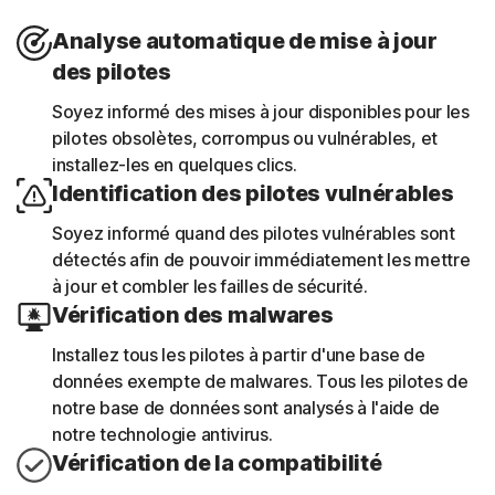
Analyse automatique de mise à jour
des pilotes
Soyez informé des mises à jour disponibles pour les
pilotes obsolètes, corrompus ou vulnérables, et
installez-les en quelques clics.
Identification des pilotes vulnérables
Soyez informé quand des pilotes vulnérables sont
détectés afin de pouvoir immédiatement les mettre
à jour et combler les failles de sécurité.
Vérification des malwares
Installez tous les pilotes à partir d'une base de
données exempte de malwares. Tous les pilotes de
notre base de données sont analysés à l'aide de
notre technologie antivirus.
Vérification de la compatibilité