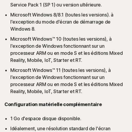
Service Pack 1 (SP 1) ou version ultérieure.
Microsoft Windows 8/8.1 (toutes les versions). à
l'exception du mode d'écran de démarrage de
Windows 8.
Microsoft Windows™ 10 (toutes les versions), à
l'exception de Windows fonctionnant sur un
processeur ARM ou en mode S et les éditions Mixed
Reality, Mobile, IoT, Starter et RT.
Microsoft Windows™ 11 (toutes les versions), à
l'exception de Windows fonctionnant sur un
processeur ARM ou en mode S et les éditions Mixed
Reality, Mobile, IoT, Starter et RT.
Configuration matérielle complémentaire
1 Go d'espace disque disponible.
Idéalement, une résolution standard de l'écran