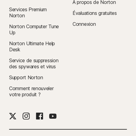
À propos de Norton
Services Premium
Évaluations gratuites
Norton
Connexion
Norton Computer Tune
Up
Norton Ultimate Help
Desk
Service de suppression
des spywares et virus
Support Norton
Comment renouveler
votre produit ?