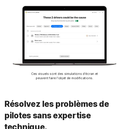
Ces visuels sont des simulations d'écran et
peuvent faire l'objet de modifications.
Résolvez les problèmes de
pilotes sans expertise
technique.