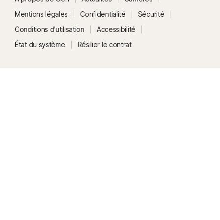
Mentions légales
Confidentialité
Sécurité
Conditions d'utilisation
Accessibilité
État du système
Résilier le contrat