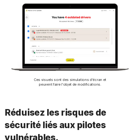
Ces visuels sont des simulations d'écran et
peuvent faire l'objet de modifications.
Réduisez les risques de
sécurité liés aux pilotes
vulnérables.