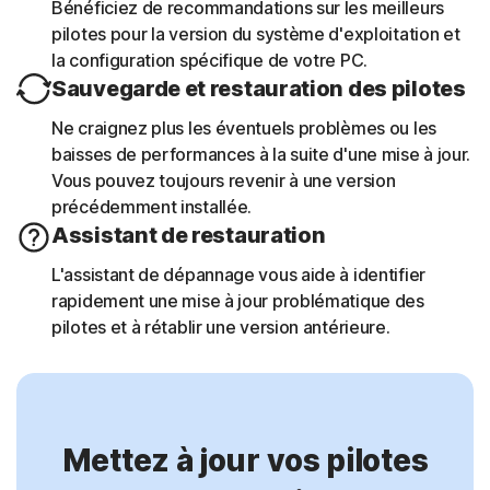
Bénéficiez de recommandations sur les meilleurs
pilotes pour la version du système d'exploitation et
la configuration spécifique de votre PC.
Sauvegarde et restauration des pilotes
Ne craignez plus les éventuels problèmes ou les
baisses de performances à la suite d'une mise à jour.
Vous pouvez toujours revenir à une version
précédemment installée.
Assistant de restauration
L'assistant de dépannage vous aide à identifier
rapidement une mise à jour problématique des
pilotes et à rétablir une version antérieure.
Mettez à jour vos pilotes