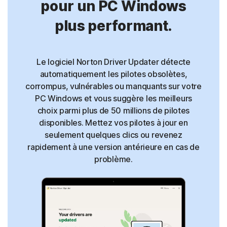
pour un PC Windows
plus performant.
Le logiciel Norton Driver Updater détecte
automatiquement les pilotes obsolètes,
corrompus, vulnérables ou manquants sur votre
PC Windows et vous suggère les meilleurs
choix parmi plus de 50 millions de pilotes
disponibles. Mettez vos pilotes à jour en
seulement quelques clics ou revenez
rapidement à une version antérieure en cas de
problème.