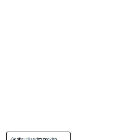
Ce site utilise des cookies