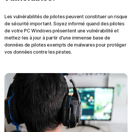
Les vulnérabilités de pilotes peuvent constituer un risque
de sécurité important. Soyez informé quand des pilotes
de votre PC Windows présentent une vulnérabilité et
mettez-les à jour à partir d'une immense base de
données de pilotes exempts de malwares pour protéger
vos données contre les pirates.