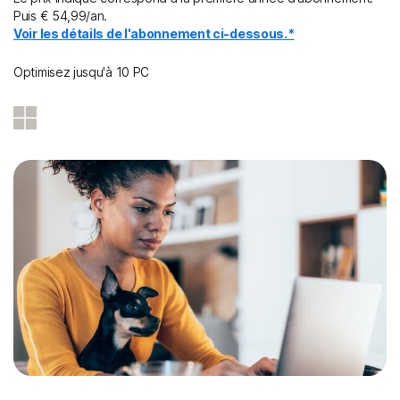
Puis € 54,99/an.
Voir les détails de l'abonnement ci-dessous.*
Optimisez jusqu'à 10 PC