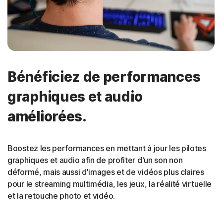
Bénéficiez de performances
graphiques et audio
améliorées.
Boostez les performances en mettant à jour les pilotes
graphiques et audio afin de profiter d'un son non
déformé, mais aussi d'images et de vidéos plus claires
pour le streaming multimédia, les jeux, la réalité virtuelle
et la retouche photo et vidéo.