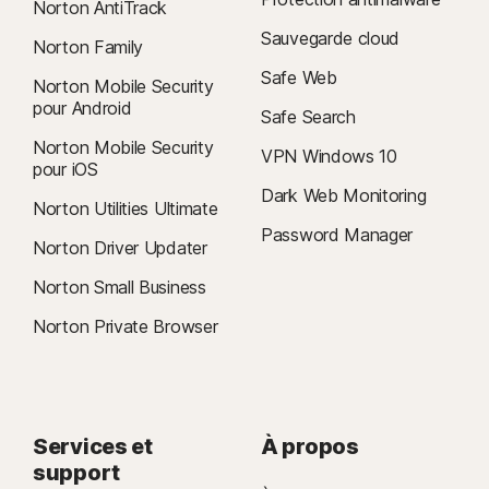
Norton AntiTrack
Sauvegarde cloud
Norton Family
Safe Web
Norton Mobile Security
pour Android
Safe Search
Norton Mobile Security
VPN Windows 10
pour iOS
Dark Web Monitoring
Norton Utilities Ultimate
Password Manager
Norton Driver Updater
Norton Small Business
Norton Private Browser
Services et
À propos
support