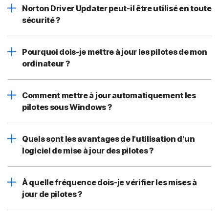
Norton Driver Updater peut-il être utilisé en toute
sécurité ?
Pourquoi dois-je mettre à jour les pilotes de mon
ordinateur ?
Comment mettre à jour automatiquement les
pilotes sous Windows ?
Quels sont les avantages de l'utilisation d'un
logiciel de mise à jour des pilotes ?
À quelle fréquence dois-je vérifier les mises à
jour de pilotes ?