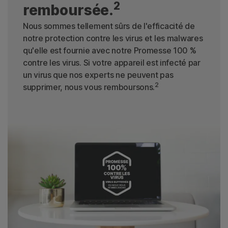
2
remboursée.
Nous sommes tellement sûrs de l'efficacité de
notre protection contre les virus et les malwares
qu'elle est fournie avec notre Promesse 100 %
contre les virus. Si votre appareil est infecté par
un virus que nos experts ne peuvent pas
2
supprimer, nous vous remboursons.