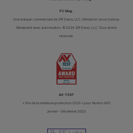
PC Mag :
Une marque commerciale de Ziff Davis, LLC. Utilisation sous licence.
Réimprimé avec autorisation. © 2024 Ziff Davis, LLC. Tous droits
réservés.
AV-TEST
« Prix de la meilleure protection 2023 » pour Norton 360
Janvier - Décembre 2023.