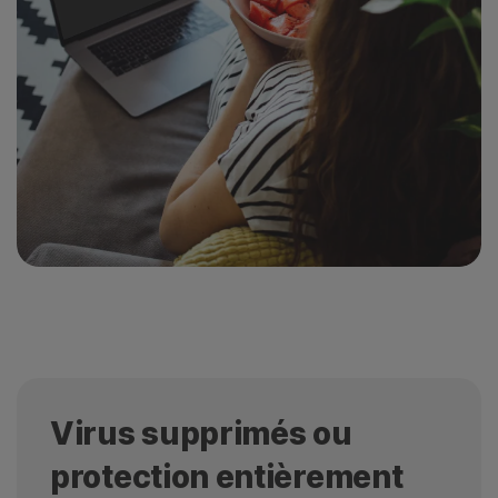
Virus supprimés ou
protection entièrement