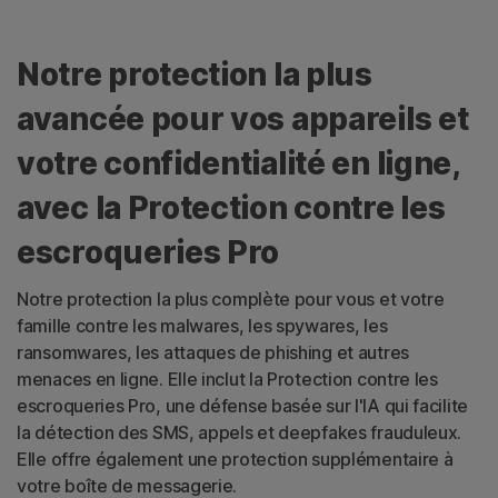
Notre protection la plus
avancée pour vos appareils et
votre confidentialité en ligne,
avec la Protection contre les
escroqueries Pro
Notre protection la plus complète pour vous et votre
famille contre les malwares, les spywares, les
ransomwares, les attaques de phishing et autres
menaces en ligne. Elle inclut la Protection contre les
escroqueries Pro, une défense basée sur l'IA qui facilite
la détection des SMS, appels et deepfakes frauduleux.
Elle offre également une protection supplémentaire à
votre boîte de messagerie.