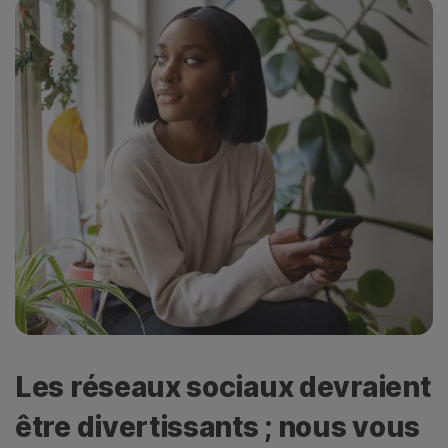
Les réseaux sociaux devraient
être divertissants ; nous vous