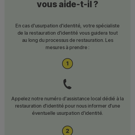
vous aide-t-il ?
En cas d'usurpation d'identité, votre spécialiste
de la restauration d'identité vous guidera tout
au long du processus de restauration. Les
mesures à prendre :
Appelez notre numéro d'assistance local dédié à la
restauration d'identité pour nous informer d'une
éventuelle usurpation d'identité.