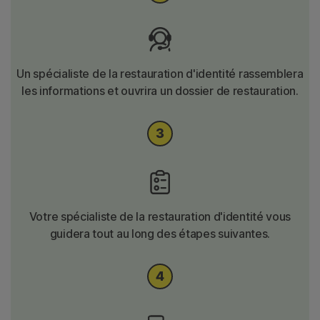
Un spécialiste de la restauration d'identité rassemblera
les informations et ouvrira un dossier de restauration.
Votre spécialiste de la restauration d'identité vous
guidera tout au long des étapes suivantes.