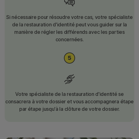
Si nécessaire pour résoudre votre cas, votre spécialiste
de la restauration d'identité peut vous guider sur la
manière de régler les différends avec les parties
concernées.
Votre spécialiste de la restauration d'identité se
consacrera à votre dossier et vous accompagnera étape
par étape jusqu'à la clôture de votre dossier.