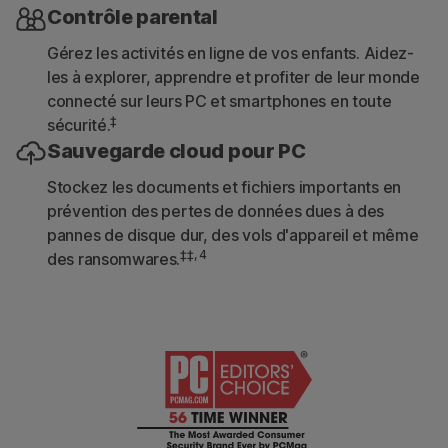
Contrôle parental
Gérez les activités en ligne de vos enfants. Aidez-
les à explorer, apprendre et profiter de leur monde
connecté sur leurs PC et smartphones en toute
‡
sécurité.
Sauvegarde cloud pour PC
Stockez les documents et fichiers importants en
prévention des pertes de données dues à des
pannes de disque dur, des vols d'appareil et même
‡‡, 4
des ransomwares.