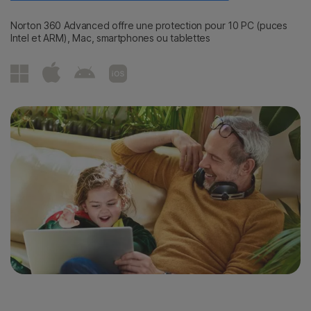
Norton 360 Advanced offre une protection pour 10 PC (puces
Intel et ARM), Mac, smartphones ou tablettes