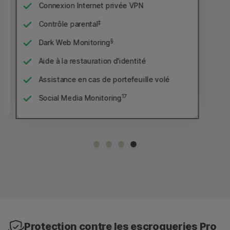
Connexion Internet privée VPN
‡
Contrôle parental
§
Dark Web Monitoring
Aide à la restauration d'identité
Assistance en cas de portefeuille volé
17
Social Media Monitoring
Protection contre les escroqueries Pro