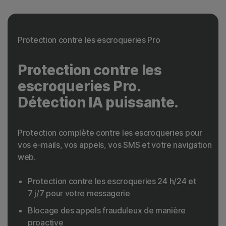
Protection contre les escroqueries Pro
Protection contre les
escroqueries Pro.
Détection IA puissante.
Protection complète contre les escroqueries pour
vos e-mails, vos appels, vos SMS et votre navigation
web.
Protection contre les escroqueries 24 h/24 et
7 j/7 pour votre messagerie
Blocage des appels frauduleux de manière
proactive