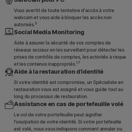
Vous avertit de toute tentative d'accès à votre
webcam et vous aide à bloquer les accès non
5
autorisés.
Social Media Monitoring
Aide à assurer la sécurité de vos comptes de
réseaux sociaux en les surveillant pour détecter les
prises de contrôle de comptes, les activités à risque
17
et les contenus inappropriés.
Aide à la restauration d'identité
Si votre identité est compromise, un Spécialiste en
restauration vous est assigné et vous guide tout au
long du processus de restauration.
Assistance en cas de portefeuille volé
Le vol de votre portefeuille peut signifier
l'usurpation de votre identité. Si votre portefeuille
est volé, nous vous indiquons comment annuler ou