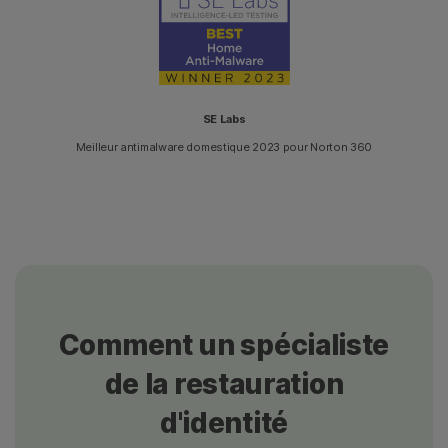
SE Labs
Meilleur antimalware domestique 2023 pour Norton 360
Comment un spécialiste
de la restauration
d'identité