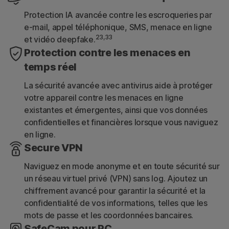
Protection IA avancée contre les escroqueries par
e-mail, appel téléphonique, SMS, menace en ligne
23,33
et vidéo deepfake.
Protection contre les menaces en
temps réel
La sécurité avancée avec antivirus aide à protéger
votre appareil contre les menaces en ligne
existantes et émergentes, ainsi que vos données
confidentielles et financières lorsque vous naviguez
en ligne.
Secure VPN
Naviguez en mode anonyme et en toute sécurité sur
un réseau virtuel privé (VPN) sans log. Ajoutez un
chiffrement avancé pour garantir la sécurité et la
confidentialité de vos informations, telles que les
mots de passe et les coordonnées bancaires.
SafeCam pour PC