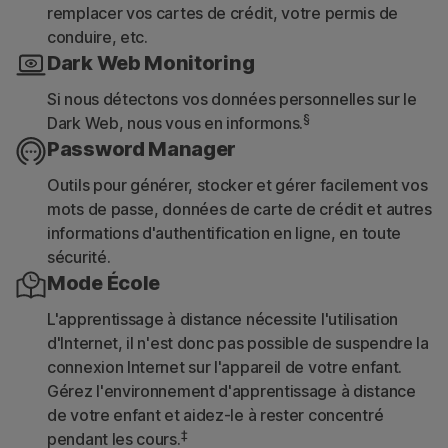
remplacer vos cartes de crédit, votre permis de
conduire, etc.
Dark Web Monitoring
Si nous détectons vos données personnelles sur le
§
Dark Web, nous vous en informons.
Password Manager
Outils pour générer, stocker et gérer facilement vos
mots de passe, données de carte de crédit et autres
informations d'authentification en ligne, en toute
sécurité.
Mode École
L'apprentissage à distance nécessite l'utilisation
d'Internet, il n'est donc pas possible de suspendre la
connexion Internet sur l'appareil de votre enfant.
Gérez l'environnement d'apprentissage à distance
de votre enfant et aidez-le à rester concentré
‡
pendant les cours.