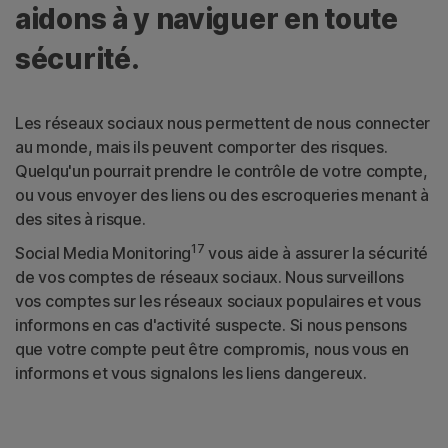
aidons à y naviguer en toute
sécurité.
Les réseaux sociaux nous permettent de nous connecter
au monde, mais ils peuvent comporter des risques.
Quelqu'un pourrait prendre le contrôle de votre compte,
ou vous envoyer des liens ou des escroqueries menant à
des sites à risque.
17
Social Media Monitoring
vous aide à assurer la sécurité
de vos comptes de réseaux sociaux. Nous surveillons
vos comptes sur les réseaux sociaux populaires et vous
informons en cas d'activité suspecte. Si nous pensons
que votre compte peut être compromis, nous vous en
informons et vous signalons les liens dangereux.