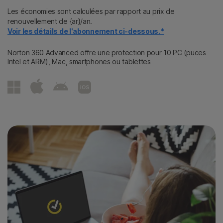
Les économies sont calculées par rapport au prix de
renouvellement de {ar}/an.
Voir les détails de l'abonnement ci-dessous.*
Norton 360 Advanced offre une protection pour 10 PC (puces
Intel et ARM), Mac, smartphones ou tablettes