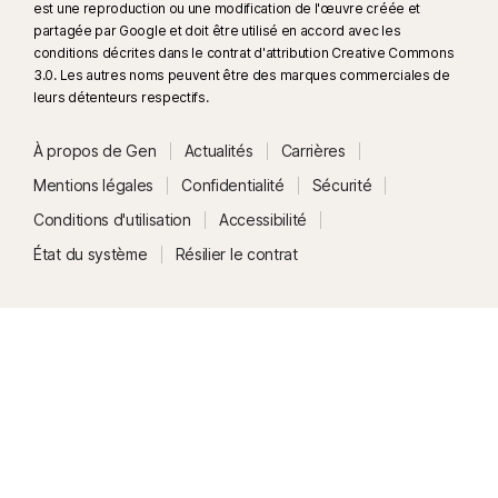
est une reproduction ou une modification de l'œuvre créée et
partagée par Google et doit être utilisé en accord avec les
conditions décrites dans le contrat d'attribution Creative Commons
3.0. Les autres noms peuvent être des marques commerciales de
leurs détenteurs respectifs.
À propos de Gen
Actualités
Carrières
Mentions légales
Confidentialité
Sécurité
Conditions d'utilisation
Accessibilité
État du système
Résilier le contrat