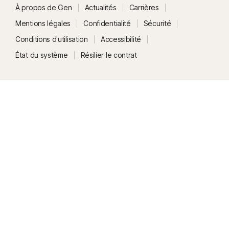
À propos de Gen
Actualités
Carrières
Mentions légales
Confidentialité
Sécurité
Conditions d'utilisation
Accessibilité
État du système
Résilier le contrat