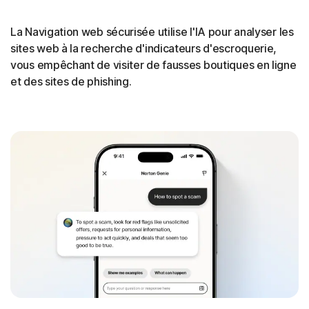
La Navigation web sécurisée utilise l'IA pour analyser les
sites web à la recherche d'indicateurs d'escroquerie,
vous empêchant de visiter de fausses boutiques en ligne
et des sites de phishing.