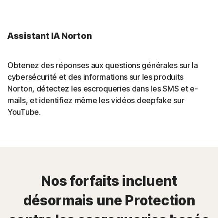
Assistant IA Norton
Obtenez des réponses aux questions générales sur la
cybersécurité et des informations sur les produits
Norton, détectez les escroqueries dans les SMS et e-
mails, et identifiez même les vidéos deepfake sur
YouTube.
Nos forfaits incluent
désormais une Protection