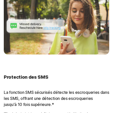
Protection des SMS
La fonction SMS sécurisés détecte les escroqueries dans
les SMS, offrant une détection des escroqueries
jusqu'à 10 fois supérieure.*