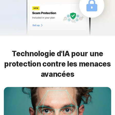
Technologie d'IA pour une
protection contre les menaces
avancées