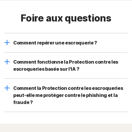
Foire aux questions
Comment repérer une escroquerie ?
Comment fonctionne la Protection contre les
escroqueries basée sur l'IA ?
Comment la Protection contre les escroqueries
peut-elle me protéger contre le phishing et la
fraude ?