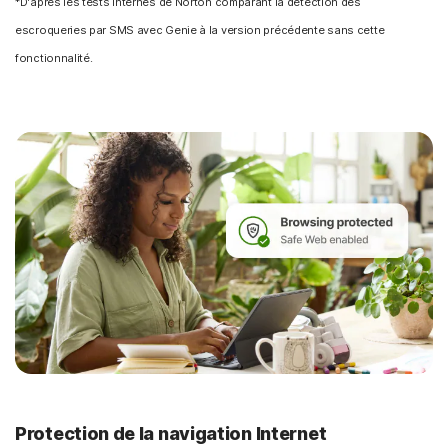
*D'après les tests internes de Norton comparant la détection des
escroqueries par SMS avec Genie à la version précédente sans cette
fonctionnalité.
Protection de la navigation Internet