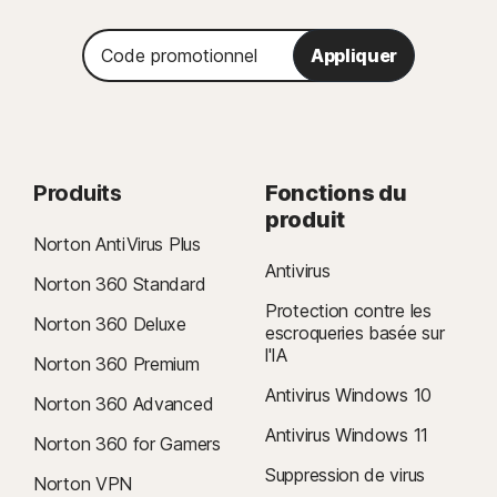
Code
Appliquer
promotionnel
Produits
Fonctions du
produit
Norton AntiVirus Plus
Antivirus
Norton 360 Standard
Protection contre les
Norton 360 Deluxe
escroqueries basée sur
l'IA
Norton 360 Premium
Antivirus Windows 10
Norton 360 Advanced
Antivirus Windows 11
Norton 360 for Gamers
Suppression de virus
Norton VPN