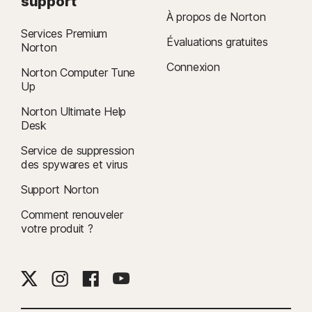
support
À propos de Norton
Services Premium
Évaluations gratuites
Norton
Connexion
Norton Computer Tune
Up
Norton Ultimate Help
Desk
Service de suppression
des spywares et virus
Support Norton
Comment renouveler
votre produit ?