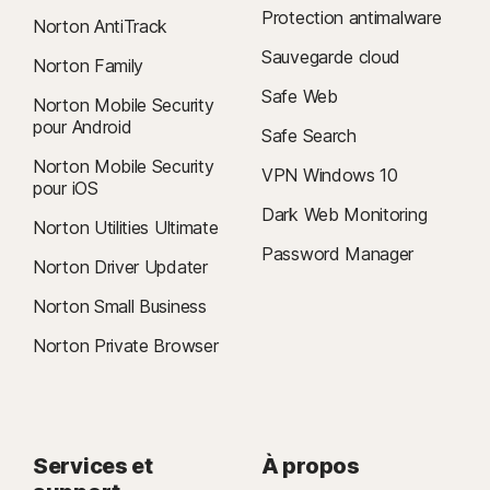
Protection antimalware
Norton AntiTrack
Sauvegarde cloud
Norton Family
Safe Web
Norton Mobile Security
pour Android
Safe Search
Norton Mobile Security
VPN Windows 10
pour iOS
Dark Web Monitoring
Norton Utilities Ultimate
Password Manager
Norton Driver Updater
Norton Small Business
Norton Private Browser
Services et
À propos