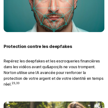
Protection contre les deepfakes
Repérez les deepfakes et les escroqueries financières
dans les vidéos avant qu&apos;ils ne vous trompent.
Norton utilise une IA avancée pour renforcer la
protection de votre argent et de votre identité en temps
23,33
réel.