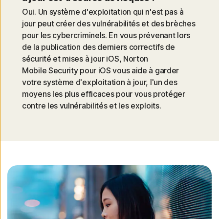
Oui. Un système d'exploitation qui n'est pas à
jour peut créer des vulnérabilités et des brèches
pour les cybercriminels. En vous prévenant lors
de la publication des derniers correctifs de
sécurité et mises à jour iOS, Norton
Mobile Security pour iOS vous aide à garder
votre système d'exploitation à jour, l'un des
moyens les plus efficaces pour vous protéger
contre les vulnérabilités et les exploits.