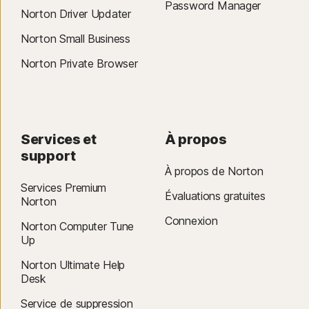
Password Manager
Norton Driver Updater
Norton Small Business
Norton Private Browser
Services et
À propos
support
À propos de Norton
Services Premium
Évaluations gratuites
Norton
Connexion
Norton Computer Tune
Up
Norton Ultimate Help
Desk
Service de suppression