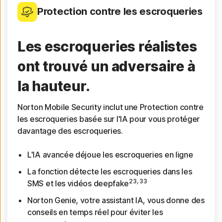
Protection contre les escroqueries
Les escroqueries réalistes
ont trouvé un adversaire à
la hauteur.
Norton Mobile Security inclut une Protection contre
les escroqueries basée sur l'IA pour vous protéger
davantage des escroqueries.
L'IA avancée déjoue les escroqueries en ligne
La fonction détecte les escroqueries dans les
23, 33
SMS et les vidéos deepfake
Norton Genie, votre assistant IA, vous donne des
conseils en temps réel pour éviter les