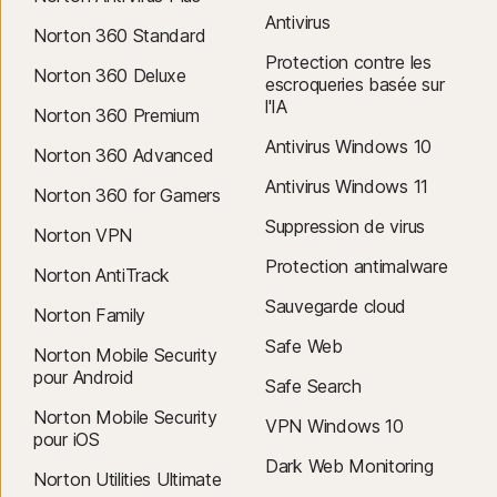
Antivirus
Norton 360 Standard
Protection contre les
Norton 360 Deluxe
escroqueries basée sur
l'IA
Norton 360 Premium
Antivirus Windows 10
Norton 360 Advanced
Antivirus Windows 11
Norton 360 for Gamers
Suppression de virus
Norton VPN
Protection antimalware
Norton AntiTrack
Sauvegarde cloud
Norton Family
Safe Web
Norton Mobile Security
pour Android
Safe Search
Norton Mobile Security
VPN Windows 10
pour iOS
Dark Web Monitoring
Norton Utilities Ultimate