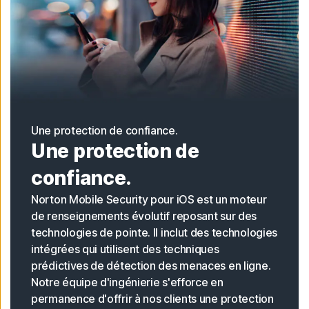
Une protection de confiance.
Une protection de
confiance.
Norton Mobile Security pour iOS est un moteur
de renseignements évolutif reposant sur des
technologies de pointe. Il inclut des technologies
intégrées qui utilisent des techniques
prédictives de détection des menaces en ligne.
Notre équipe d'ingénierie s'efforce en
permanence d'offrir à nos clients une protection