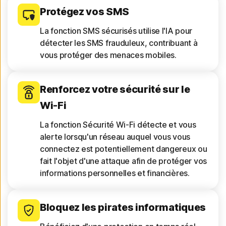
Protégez vos SMS
La fonction SMS sécurisés utilise l'IA pour
détecter les SMS frauduleux, contribuant à
vous protéger des menaces mobiles.
Renforcez votre sécurité sur le
Wi-Fi
La fonction Sécurité Wi-Fi détecte et vous
alerte lorsqu'un réseau auquel vous vous
connectez est potentiellement dangereux ou
fait l'objet d'une attaque afin de protéger vos
informations personnelles et financières.
Bloquez les pirates informatiques