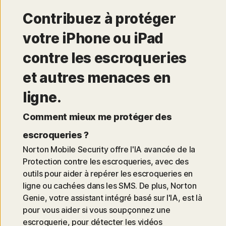
Contribuez à protéger
votre iPhone ou iPad
contre les escroqueries
et autres menaces en
ligne.
Comment mieux me protéger des
escroqueries ?
Norton Mobile Security offre l'IA avancée de la
Protection contre les escroqueries, avec des
outils pour aider à repérer les escroqueries en
ligne ou cachées dans les SMS. De plus, Norton
Genie, votre assistant intégré basé sur l'IA, est là
pour vous aider si vous soupçonnez une
escroquerie, pour détecter les vidéos