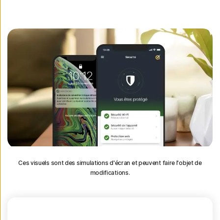
Ces visuels sont des simulations d'écran et peuvent faire l'objet de
modifications.