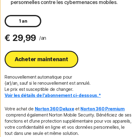
personnelles contre les cybermenaces mobiles.
1 an
€ 29,99
/an
Acheter maintenant
Renouvellement automatique pour
{ar}/an, sauf si le renouvellement est annulé.
Le prix est susceptible de changer.
Voir les détails de l'abonnement ci-dessous.*
Votre achat de
Norton 360 Deluxe
et
Norton 360 Premium
comprend également Norton Mobile Security. Bénéficiez de ses
fonctions et d'une protection supplémentaire pour vos appareils,
votre confidentialité en ligne et vos données personnelles, le
tout dans une seule et même solution.