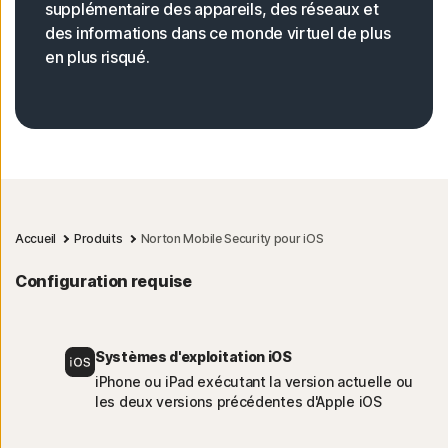
supplémentaire des appareils, des réseaux et
des informations dans ce monde virtuel de plus
en plus risqué.
Accueil
Produits
Norton Mobile Security pour iOS
Configuration requise
Systèmes d'exploitation iOS
iPhone ou iPad exécutant la version actuelle ou
les deux versions précédentes d'Apple iOS