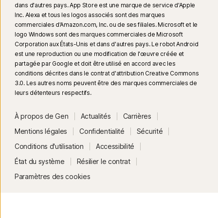
dans d'autres pays. App Store est une marque de service d'Apple
Inc. Alexa et tous les logos associés sont des marques
commerciales d'Amazon.com, Inc. ou de ses filiales. Microsoft et le
logo Windows sont des marques commerciales de Microsoft
Corporation aux États-Unis et dans d'autres pays. Le robot Android
est une reproduction ou une modification de l'œuvre créée et
partagée par Google et doit être utilisé en accord avec les
conditions décrites dans le contrat d'attribution Creative Commons
3.0. Les autres noms peuvent être des marques commerciales de
leurs détenteurs respectifs.
À propos de Gen
Actualités
Carrières
Mentions légales
Confidentialité
Sécurité
Conditions d'utilisation
Accessibilité
État du système
Résilier le contrat
Paramètres des cookies