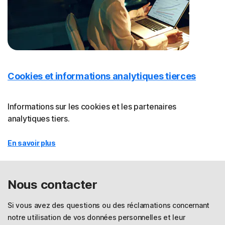
Cookies et informations analytiques tierces
Informations sur les cookies et les partenaires
analytiques tiers.
En savoir plus
Nous contacter
Si vous avez des questions ou des réclamations concernant
notre utilisation de vos données personnelles et leur