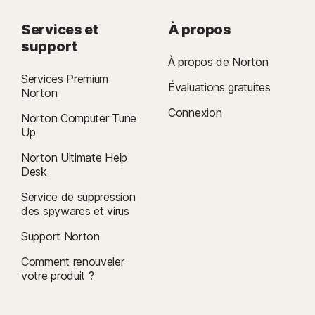
Services et
À propos
support
À propos de Norton
Services Premium
Évaluations gratuites
Norton
Connexion
Norton Computer Tune
Up
Norton Ultimate Help
Desk
Service de suppression
des spywares et virus
Support Norton
Comment renouveler
votre produit ?