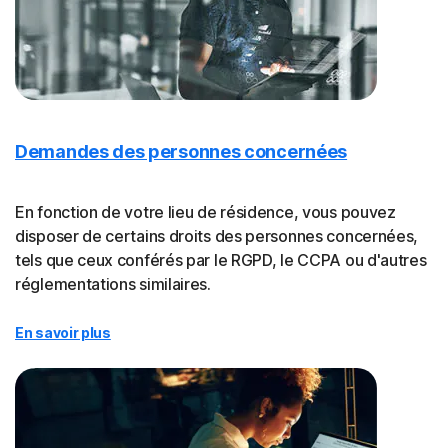
Demandes des personnes concernées
En fonction de votre lieu de résidence, vous pouvez
disposer de certains droits des personnes concernées,
tels que ceux conférés par le RGPD, le CCPA ou d'autres
réglementations similaires.
En savoir plus