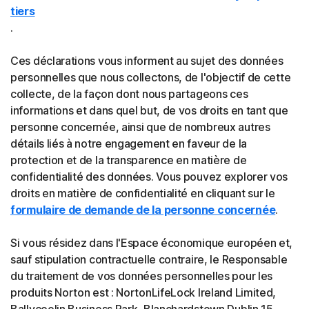
tiers
.
Ces déclarations vous informent au sujet des données
personnelles que nous collectons, de l'objectif de cette
collecte, de la façon dont nous partageons ces
informations et dans quel but, de vos droits en tant que
personne concernée, ainsi que de nombreux autres
détails liés à notre engagement en faveur de la
protection et de la transparence en matière de
confidentialité des données. Vous pouvez explorer vos
droits en matière de confidentialité en cliquant sur le
formulaire de demande de la personne concernée
.
Si vous résidez dans l'Espace économique européen et,
sauf stipulation contractuelle contraire, le Responsable
du traitement de vos données personnelles pour les
produits Norton est : NortonLifeLock Ireland Limited,