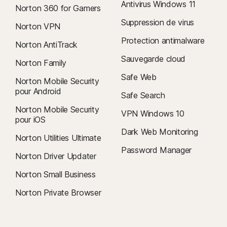
Antivirus Windows 11
Norton 360 for Gamers
Suppression de virus
Norton VPN
Protection antimalware
Norton AntiTrack
Sauvegarde cloud
Norton Family
Safe Web
Norton Mobile Security
pour Android
Safe Search
Norton Mobile Security
VPN Windows 10
pour iOS
Dark Web Monitoring
Norton Utilities Ultimate
Password Manager
Norton Driver Updater
Norton Small Business
Norton Private Browser