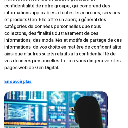
confidentialité de notre groupe, qui comprend des
informations applicables à toutes les marques, services
et produits Gen. Elle offre un aperçu général des
catégories de données personnelles que nous
collectons, des finalités du traitement de ces
informations, des modalités et motifs de partage de ces
informations, de vos droits en matière de confidentialité
ainsi que d'autres sujets relatifs à la confidentialité de
vos données personnelles. Le lien vous dirigera vers les
pages web de Gen Digital.
En savoir plus