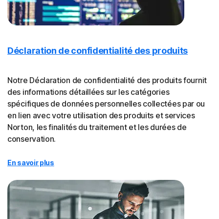
Déclaration de confidentialité des produits
Notre Déclaration de confidentialité des produits fournit
des informations détaillées sur les catégories
spécifiques de données personnelles collectées par ou
en lien avec votre utilisation des produits et services
Norton, les finalités du traitement et les durées de
conservation.
En savoir plus