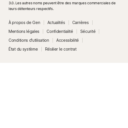
3.0. Les autres noms peuvent être des marques commerciales de
leurs détenteurs respectifs.
À propos de Gen
Actualités
Carrières
Mentions légales
Confidentialité
Sécurité
Conditions d'utilisation
Accessibilité
État du système
Résilier le contrat