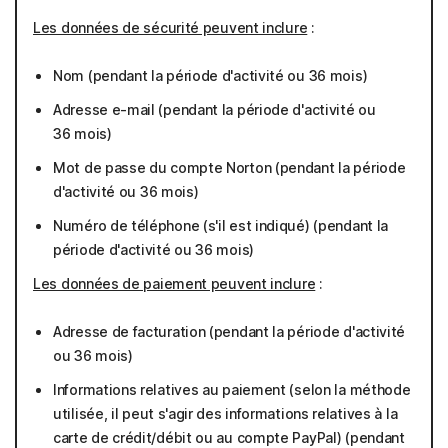
Les données de sécurité peuvent inclure
:
Nom (pendant la période d'activité ou 36 mois)
Adresse e-mail (pendant la période d'activité ou
36 mois)
Mot de passe du compte Norton (pendant la période
d'activité ou 36 mois)
Numéro de téléphone (s'il est indiqué) (pendant la
période d'activité ou 36 mois)
Les données de paiement peuvent inclure
:
Adresse de facturation (pendant la période d'activité
ou 36 mois)
Informations relatives au paiement (selon la méthode
utilisée, il peut s'agir des informations relatives à la
carte de crédit/débit ou au compte PayPal) (pendant