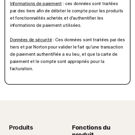
Informations de paiement
: ces données sont traitées
par des tiers afin de débiter le compte pour les produits
et fonctionnalités achetés et d'authentifier les
informations de paiement utilisées.
Données de sécurité
: Ces données sont traitées par des
tiers et par Norton pour valider le fait qu'une transaction
de paiement authentifiée a eu lieu, et que la carte de
paiement et le compte sont appropriés pour la
facturation.
Produits
Fonctions du
produit