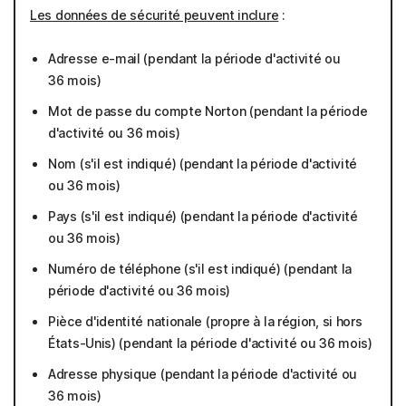
Les données de sécurité peuvent inclure
:
Adresse e-mail (pendant la période d'activité ou
36 mois)
Mot de passe du compte Norton (pendant la période
d'activité ou 36 mois)
Nom (s'il est indiqué) (pendant la période d'activité
ou 36 mois)
Pays (s'il est indiqué) (pendant la période d'activité
ou 36 mois)
Numéro de téléphone (s'il est indiqué) (pendant la
période d'activité ou 36 mois)
Pièce d'identité nationale (propre à la région, si hors
États-Unis) (pendant la période d'activité ou 36 mois)
Adresse physique (pendant la période d'activité ou
36 mois)