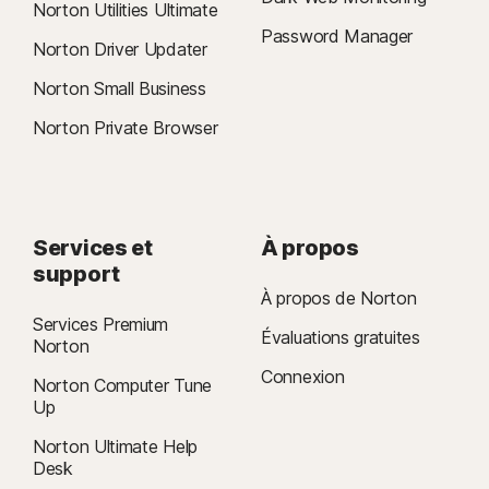
Norton Utilities Ultimate
Password Manager
Norton Driver Updater
Norton Small Business
Norton Private Browser
Services et
À propos
support
À propos de Norton
Services Premium
Évaluations gratuites
Norton
Connexion
Norton Computer Tune
Up
Norton Ultimate Help
Desk