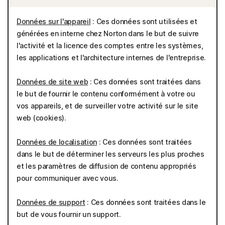
Données sur l'appareil
: Ces données sont utilisées et
générées en interne chez Norton dans le but de suivre
l'activité et la licence des comptes entre les systèmes,
les applications et l'architecture internes de l'entreprise.
Données de site web
: Ces données sont traitées dans
le but de fournir le contenu conformément à votre ou
vos appareils, et de surveiller votre activité sur le site
web (cookies).
Données de localisation
: Ces données sont traitées
dans le but de déterminer les serveurs les plus proches
et les paramètres de diffusion de contenu appropriés
pour communiquer avec vous.
Données de support
: Ces données sont traitées dans le
but de vous fournir un support.