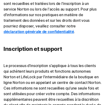
sont recueillies et traitées lors de l'inscription à un
service Norton ou lors de l'accès au support. Pour plus
d'informations sur nos pratiques en matière de
traitement des données et sur les droits dont vous
pourriez disposer, veuillez consulter notre
déclaration générale de confidentialité
.
Inscription et support
Le processus d'inscription s'applique à tous les clients
qui achètent leurs produits et fonctions autonomes
Norton et LifeLock par l'intermédiaire de la boutique en
ligne Norton ou en appelant un centre de contact Norton.
Ces informations ne sont recueillies qu'une seule fois et
sont utilisées pour créer votre compte. Des informations
supplémentaires peuvent être recueillies à la discrétion