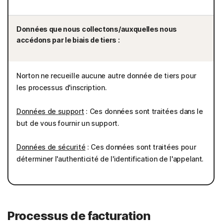
Données que nous collectons/auxquelles nous
accédons par le biais de tiers :
Norton ne recueille aucune autre donnée de tiers pour
les processus d'inscription.
Données de support
: Ces données sont traitées dans le
but de vous fournir un support.
Données de sécurité
: Ces données sont traitées pour
déterminer l'authenticité de l'identification de l'appelant.
Processus de facturation