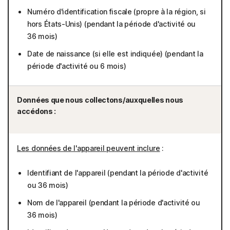
Numéro d'identification fiscale (propre à la région, si
hors États-Unis) (pendant la période d'activité ou
36 mois)
Date de naissance (si elle est indiquée) (pendant la
période d'activité ou 6 mois)
Données que nous collectons/auxquelles nous
accédons :
Les données de l'appareil peuvent inclure
:
Identifiant de l'appareil (pendant la période d'activité
ou 36 mois)
Nom de l'appareil (pendant la période d'activité ou
36 mois)