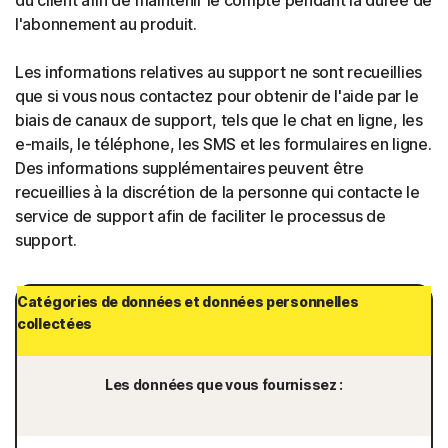
du client afin de maintenir le compte pendant la durée de
l'abonnement au produit.
Les informations relatives au support ne sont recueillies
que si vous nous contactez pour obtenir de l'aide par le
biais de canaux de support, tels que le chat en ligne, les
e-mails, le téléphone, les SMS et les formulaires en ligne.
Des informations supplémentaires peuvent être
recueillies à la discrétion de la personne qui contacte le
service de support afin de faciliter le processus de
support.
Catégories de données et données personnelles
collectées
Les données que vous fournissez :