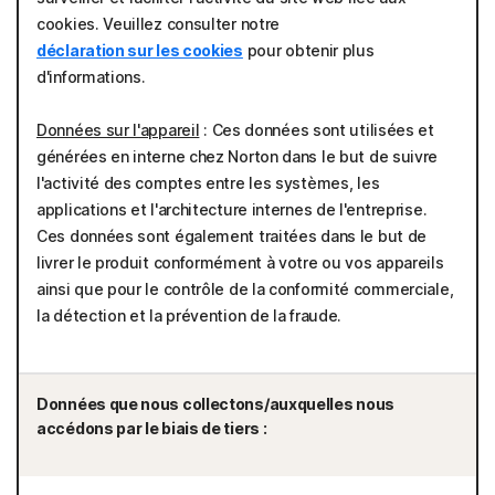
cookies. Veuillez consulter notre
déclaration sur les cookies
pour obtenir plus
d'informations.
Données sur l'appareil
: Ces données sont utilisées et
générées en interne chez Norton dans le but de suivre
l'activité des comptes entre les systèmes, les
applications et l'architecture internes de l'entreprise.
Ces données sont également traitées dans le but de
livrer le produit conformément à votre ou vos appareils
ainsi que pour le contrôle de la conformité commerciale,
la détection et la prévention de la fraude.
Données que nous collectons/auxquelles nous
accédons par le biais de tiers :