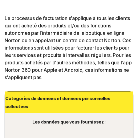
Le processus de facturation s'applique à tous les clients
qui ont acheté des produits et/ou des fonctions
autonomes par l'intermédiaire de la boutique en ligne
Norton ou en appelant un centre de contact Norton. Ces
informations sont utilisées pour facturer les clients pour
leurs services et produits à intervalles réguliers. Pour les
produits achetés par d'autres méthodes, telles que l'app
Norton 360 pour Apple et Android, ces informations ne
s'appliquent pas.
Catégories de données et données personnelles
collectées
Les données que vous fournissez :