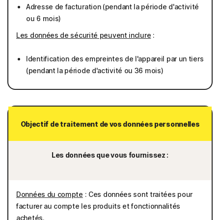
Adresse de facturation (pendant la période d'activité
ou 6 mois)
Les données de sécurité peuvent inclure
:
Identification des empreintes de l'appareil par un tiers
(pendant la période d'activité ou 36 mois)
Objectif de traitement de vos données personnelles
Les données que vous fournissez :
Données du compte
: Ces données sont traitées pour
facturer au compte les produits et fonctionnalités
achetés.