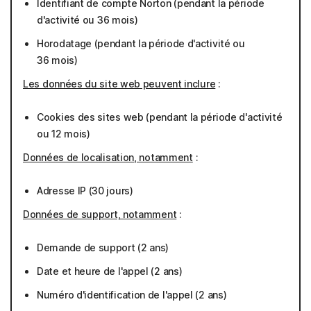
Identifiant de compte Norton (pendant la période
d'activité ou 36 mois)
Horodatage (pendant la période d'activité ou
36 mois)
Les données du site web peuvent inclure
:
Cookies des sites web (pendant la période d'activité
ou 12 mois)
Données de localisation, notamment
:
Adresse IP (30 jours)
Données de support, notamment
:
Demande de support (2 ans)
Date et heure de l'appel (2 ans)
Numéro d'identification de l'appel (2 ans)