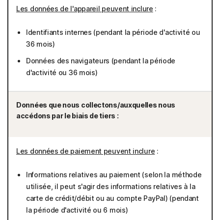
Les données de l'appareil peuvent inclure
:
Identifiants internes (pendant la période d'activité ou
36 mois)
Données des navigateurs (pendant la période
d'activité ou 36 mois)
Données que nous collectons/auxquelles nous
accédons par le biais de tiers :
Les données de paiement peuvent inclure
:
Informations relatives au paiement (selon la méthode
utilisée, il peut s'agir des informations relatives à la
carte de crédit/débit ou au compte PayPal) (pendant
la période d'activité ou 6 mois)