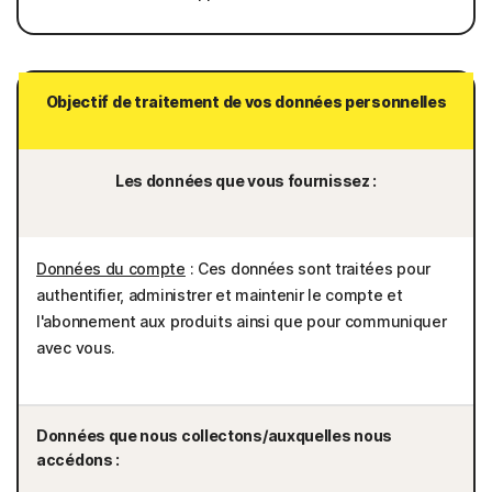
Objectif de traitement de vos données personnelles
Les données que vous fournissez :
Données du compte
: Ces données sont traitées pour
authentifier, administrer et maintenir le compte et
l'abonnement aux produits ainsi que pour communiquer
avec vous.
Données que nous collectons/auxquelles nous
accédons :