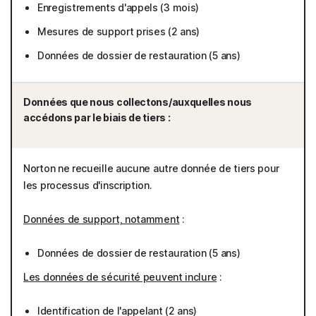
Enregistrements d'appels (3 mois)
Mesures de support prises (2 ans)
Données de dossier de restauration (5 ans)
Données que nous collectons/auxquelles nous
accédons par le biais de tiers :
Norton ne recueille aucune autre donnée de tiers pour
les processus d'inscription.
Données de support, notamment
:
Données de dossier de restauration (5 ans)
Les données de sécurité peuvent inclure
:
Identification de l'appelant (2 ans)