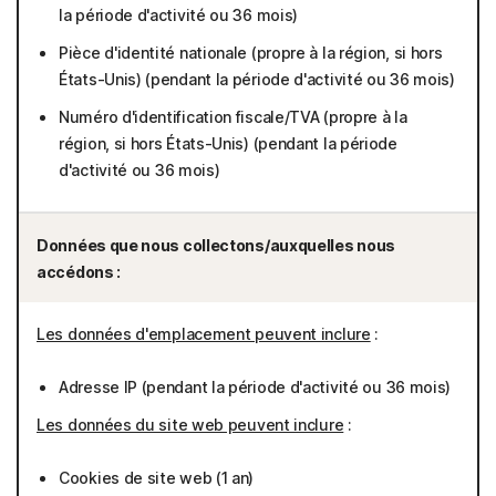
la période d'activité ou 36 mois)
Pièce d'identité nationale (propre à la région, si hors
États-Unis) (pendant la période d'activité ou 36 mois)
Numéro d'identification fiscale/TVA (propre à la
région, si hors États-Unis) (pendant la période
d'activité ou 36 mois)
Données que nous collectons/auxquelles nous
accédons :
Les données d'emplacement peuvent inclure
:
Adresse IP (pendant la période d'activité ou 36 mois)
Les données du site web peuvent inclure
:
Cookies de site web (1 an)