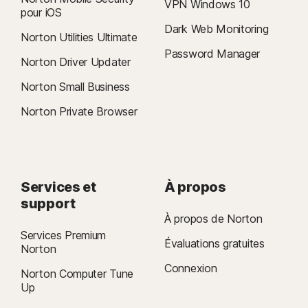
VPN Windows 10
pour iOS
Dark Web Monitoring
Norton Utilities Ultimate
Password Manager
Norton Driver Updater
Norton Small Business
Norton Private Browser
Services et
À propos
support
À propos de Norton
Services Premium
Évaluations gratuites
Norton
Connexion
Norton Computer Tune
Up