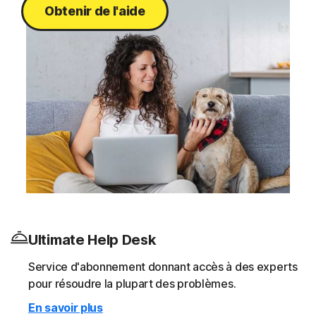
Obtenir de l'aide
Ultimate Help Desk
Service d'abonnement donnant accès à des experts
pour résoudre la plupart des problèmes.
En savoir plus