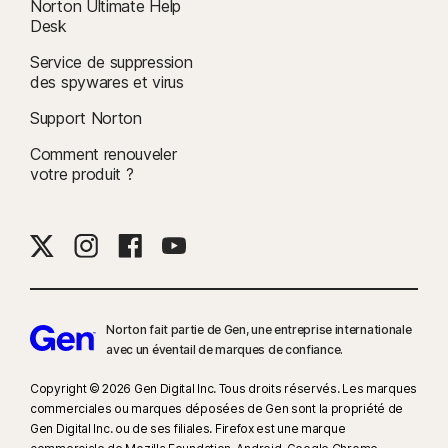
Norton Ultimate Help
Desk
Service de suppression
des spywares et virus
Support Norton
Comment renouveler
votre produit ?
Norton fait partie de Gen, une entreprise internationale
avec un éventail de marques de confiance.​
Copyright © 2026 Gen Digital Inc. Tous droits réservés. Les marques
commerciales ou marques déposées de Gen sont la propriété de
Gen Digital Inc. ou de ses filiales. Firefox est une marque