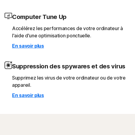
Computer Tune Up
Accélérez les performances de votre ordinateur à
l'aide d'une optimisation ponctuelle.
En savoir plus
Suppression des spywares et des virus
Supprimez les virus de votre ordinateur ou de votre
appareil.
En savoir plus