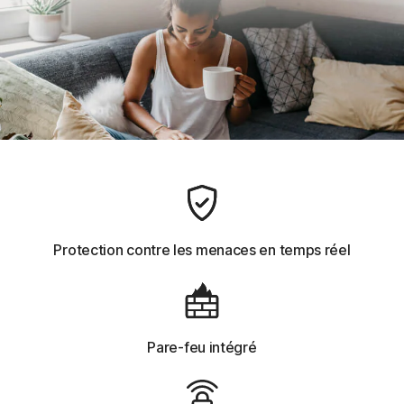
Protection contre les menaces en temps réel
Pare-feu intégré