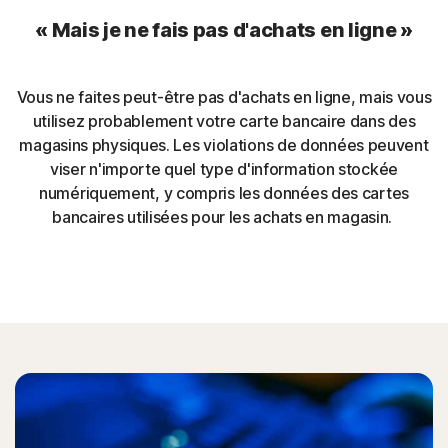
« Mais je ne fais pas d'achats en ligne »
Vous ne faites peut-être pas d'achats en ligne, mais vous
utilisez probablement votre carte bancaire dans des
magasins physiques. Les violations de données peuvent
viser n'importe quel type d'information stockée
numériquement, y compris les données des cartes
bancaires utilisées pour les achats en magasin.