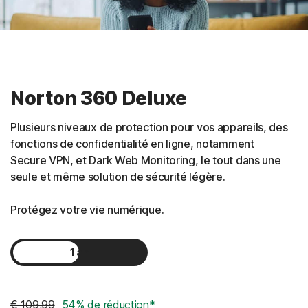
Norton 360 Deluxe
Plusieurs niveaux de protection pour vos appareils, des
fonctions de confidentialité en ligne, notamment
Secure VPN, et Dark Web Monitoring, le tout dans une
seule et même solution de sécurité légère.
Protégez votre vie numérique.
1 an
2 ans
€ 109,99
54% de réduction*