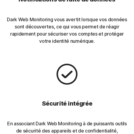
Dark Web Monitoring vous avertit lorsque vos données
sont découvertes, ce qui vous permet de réagir
rapidement pour sécuriser vos comptes et protéger
votre identité numérique.
Sécurité intégrée
En associant Dark Web Monitoring à de puissants outils
de sécurité des appareils et de confidentialité,