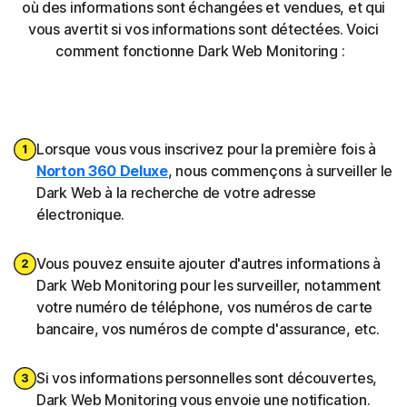
où des informations sont échangées et vendues, et qui
vous avertit si vos informations sont détectées. Voici
comment fonctionne Dark Web Monitoring :
Lorsque vous vous inscrivez pour la première fois à
Norton 360 Deluxe
, nous commençons à surveiller le
Dark Web à la recherche de votre adresse
électronique.
Vous pouvez ensuite ajouter d'autres informations à
Dark Web Monitoring pour les surveiller, notamment
votre numéro de téléphone, vos numéros de carte
bancaire, vos numéros de compte d'assurance, etc.
Si vos informations personnelles sont découvertes,
Dark Web Monitoring vous envoie une notification.