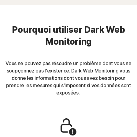
Pourquoi utiliser Dark Web
Monitoring
Vous ne pouvez pas résoudre un problème dont vous ne
soupçonnez pas l'existence. Dark Web Monitoring vous
donne les informations dont vous avez besoin pour
prendre les mesures qui s'imposent si vos données sont
exposées.