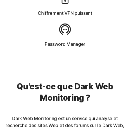
Chiffrement VPN puissant
Password Manager
Qu'est-ce que Dark Web
Monitoring ?
Dark Web Monitoring est un service qui analyse et
recherche des sites Web et des forums sur le Dark Web,