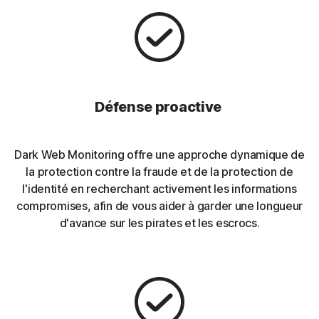
Défense proactive
Dark Web Monitoring offre une approche dynamique de
la protection contre la fraude et de la protection de
l'identité en recherchant activement les informations
compromises, afin de vous aider à garder une longueur
d'avance sur les pirates et les escrocs.