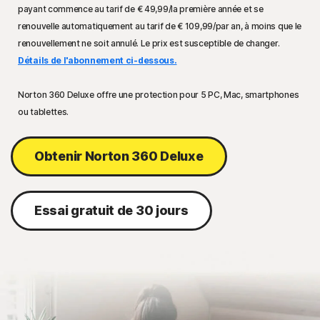
payant commence au tarif de
€ 49,99
/la première année et se
renouvelle automatiquement au tarif de
€ 109,99
/par an, à moins que le
renouvellement ne soit annulé. Le prix est susceptible de changer.
Détails de l'abonnement ci-dessous.
Norton 360 Deluxe offre une protection pour 5 PC, Mac, smartphones
ou tablettes.
Obtenir Norton 360 Deluxe
Essai gratuit de 30 jours