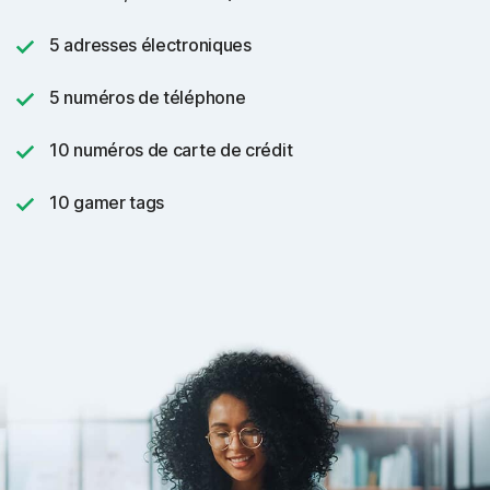
5 adresses électroniques
5 numéros de téléphone
10 numéros de carte de crédit
10 gamer tags