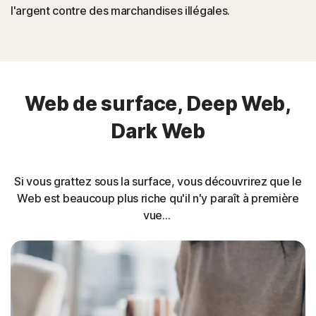
l'argent contre des marchandises illégales.
Web de surface, Deep Web,
Dark Web
Si vous grattez sous la surface, vous découvrirez que le
Web est beaucoup plus riche qu'il n'y paraît à première
vue...