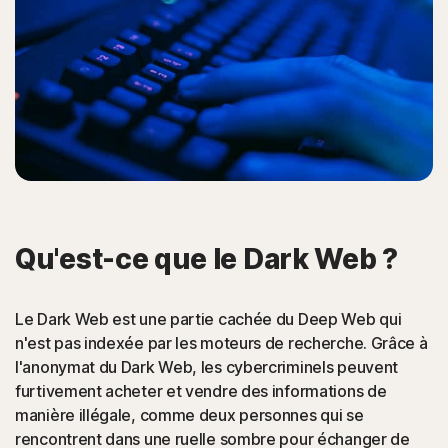
Qu'est-ce que le Dark Web ?
Le Dark Web est une partie cachée du Deep Web qui
n'est pas indexée par les moteurs de recherche. Grâce à
l'anonymat du Dark Web, les cybercriminels peuvent
furtivement acheter et vendre des informations de
manière illégale, comme deux personnes qui se
rencontrent dans une ruelle sombre pour échanger de