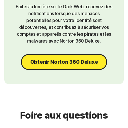
Faites la lumière sur le Dark Web, recevez des
notifications lorsque des menaces
potentielles pour votre identité sont
découvertes, et contribuez à sécuriser vos
comptes et appareils contre les pirates et les
malwares avec Norton 360 Deluxe.
Obtenir Norton 360 Deluxe
Foire aux questions