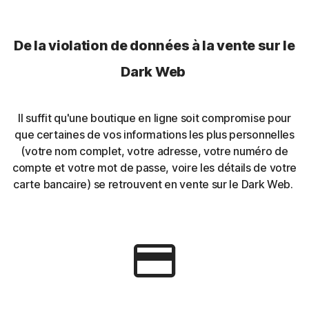
De la violation de données à la vente sur le
Dark Web
Il suffit qu'une boutique en ligne soit compromise pour
que certaines de vos informations les plus personnelles
(votre nom complet, votre adresse, votre numéro de
compte et votre mot de passe, voire les détails de votre
carte bancaire) se retrouvent en vente sur le Dark Web.