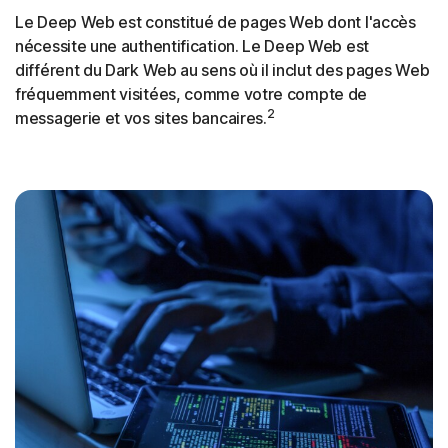
Le Deep Web est constitué de pages Web dont l'accès
nécessite une authentification. Le Deep Web est
différent du Dark Web au sens où il inclut des pages Web
fréquemment visitées, comme votre compte de
2
messagerie et vos sites bancaires.