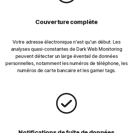
Couverture complète
Votre adresse électronique n'est qu'un début. Les
analyses quasi-constantes de Dark Web Monitoring
peuvent détecter un large éventail de données
personnelles, notamment les numéros de téléphone, les
numéros de carte bancaire et les gamer tags.
Notifications de fuite de données