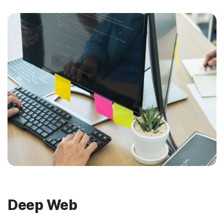
Deep Web