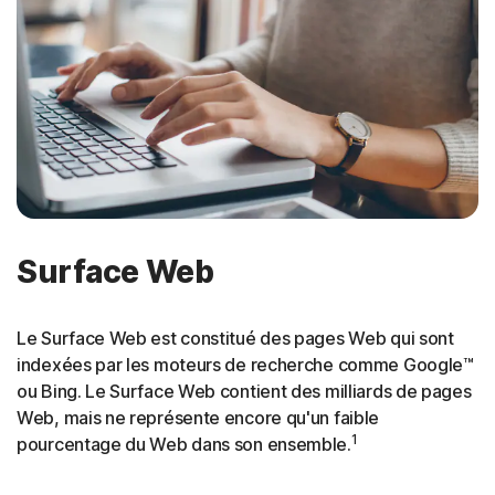
Surface Web
Le Surface Web est constitué des pages Web qui sont
indexées par les moteurs de recherche comme Google™
ou Bing. Le Surface Web contient des milliards de pages
Web, mais ne représente encore qu'un faible
1
pourcentage du Web dans son ensemble.