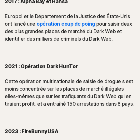
2017 : Alpha Bay et Hansa
Europol et le Département de la Justice des États-Unis
ont lancé une
opération coup de poing
pour saisir deux
des plus grandes places de marché du Dark Web et
identifier des milliers de criminels du Dark Web.
2021 : Opération Dark HunTor
Cette opération multinationale de saisie de drogue s'est
moins concentrée sur les places de marché illégales
elles-mêmes que sur les trafiquants du Dark Web qui en
tiraient profit, et a entraîné 150 arrestations dans 8 pays.
2023 : FireBunnyUSA