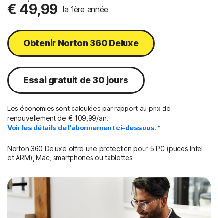
€ 49,99
la 1ère année
Obtenir Norton 360 Deluxe
Essai gratuit de 30 jours
Les économies sont calculées par rapport au prix de
renouvellement de € 109,99/an.
Voir les détails de l'abonnement ci-dessous.*
Norton 360 Deluxe offre une protection pour 5 PC (puces Intel
et ARM), Mac, smartphones ou tablettes