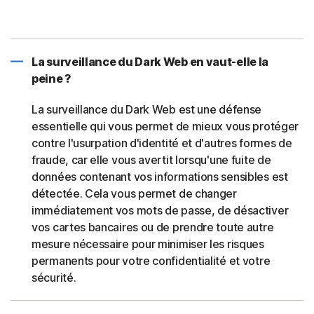
La surveillance du Dark Web en vaut-elle la
peine ?
La surveillance du Dark Web est une défense
essentielle qui vous permet de mieux vous protéger
contre l'usurpation d'identité et d'autres formes de
fraude, car elle vous avertit lorsqu'une fuite de
données contenant vos informations sensibles est
détectée. Cela vous permet de changer
immédiatement vos mots de passe, de désactiver
vos cartes bancaires ou de prendre toute autre
mesure nécessaire pour minimiser les risques
permanents pour votre confidentialité et votre
sécurité.