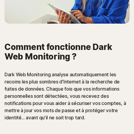
Comment fonctionne Dark
Web Monitoring ?
Dark Web Monitoring analyse automatiquement les
recoins les plus sombres d'Internet à la recherche de
fuites de données. Chaque fois que vos informations
personnelles sont détectées, vous recevez des
notifications pour vous aider à sécuriser vos comptes, à
mettre à jour vos mots de passe et à protéger votre
identité... avant qu'il ne soit trop tard.