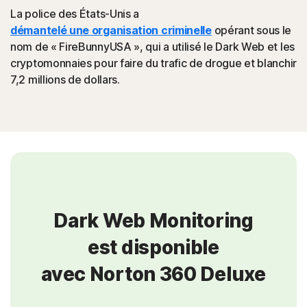
La police des États-Unis a
démantelé une organisation criminelle
opérant sous le
nom de « FireBunnyUSA », qui a utilisé le Dark Web et les
cryptomonnaies pour faire du trafic de drogue et blanchir
7,2 millions de dollars.
Dark Web Monitoring
est disponible
avec Norton 360 Deluxe