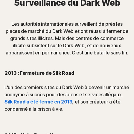
Surveillance du Dark Web
Les autorités internationales surveillent de près les
places de marché du Dark Web et ont réussi à fermer de
grands sites illicites. Mais des centres de commerce
illicite subsistent sur le Dark Web, et de nouveaux
apparaissent en permanence. C'est une bataille sans fin.
2013 : Fermeture de Silk Road
L'un des premiers sites du Dark Web à devenir un marché
anonyme à succès pour des biens et services illégaux,
Silk Road a été fermé en 2013
, et son créateur a été
condamné à la prison à vie.