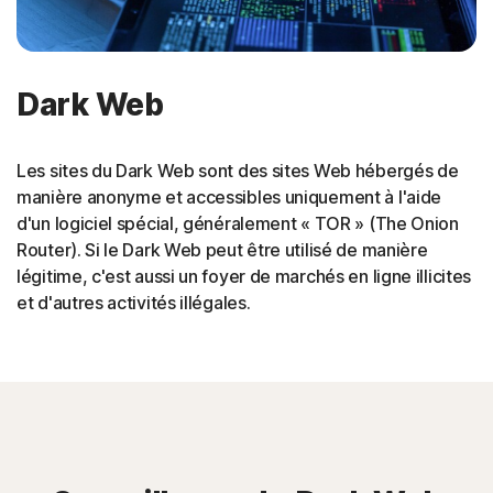
Dark Web
Les sites du Dark Web sont des sites Web hébergés de
manière anonyme et accessibles uniquement à l'aide
d'un logiciel spécial, généralement « TOR » (The Onion
Router). Si le Dark Web peut être utilisé de manière
légitime, c'est aussi un foyer de marchés en ligne illicites
et d'autres activités illégales.