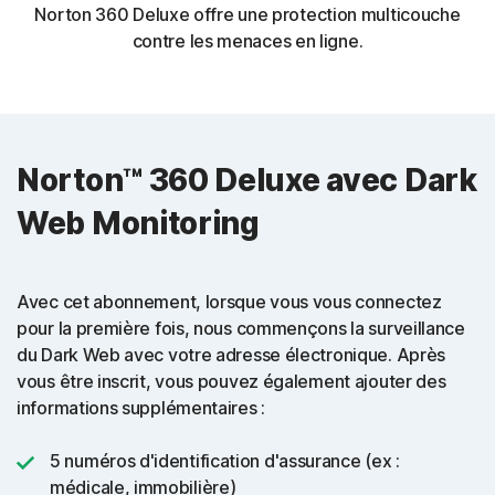
Norton 360 Deluxe offre une protection multicouche
contre les menaces en ligne.
Norton™ 360 Deluxe avec Dark
Web Monitoring
Avec cet abonnement, lorsque vous vous connectez
pour la première fois, nous commençons la surveillance
du Dark Web avec votre adresse électronique. Après
vous être inscrit, vous pouvez également ajouter des
informations supplémentaires :
5 numéros d'identification d'assurance (ex :
médicale, immobilière)