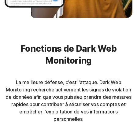
Fonctions de Dark Web
Monitoring
La meilleure défense, c'est l'attaque. Dark Web
Monitoring recherche activement les signes de violation
de données afin que vous puissiez prendre des mesures
rapides pour contribuer à sécuriser vos comptes et
empêcher l'exploitation de vos informations
personnelles.