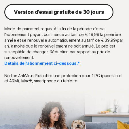
Version d’essai gratuite de 30 jours
Mode de paiement requis. À la fin de la période d’essai,
l’abonnement payant commence au tarif de € 19,99 la première
année et se renouvelle automatiquement au tarif de € 39,99/par
an, à moins que le renouvellement ne soit annulé. Le prix est
susceptible de changer. Réduction par rapport au prix de
renouvellement.
Détails de l’abonnement ci-dessous.*
Norton AntiVirus Plus offre une protection pour 1 PC (puces Intel
et ARM), Mac®, smartphone ou tablette