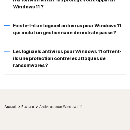
Windows 11 ?
Existe-t-il un logiciel antivirus pour Windows 11
qui inclut un gestionnaire de mots de passe ?
Les logiciels antivirus pour Windows 11 offrent-
ils une protection contre les attaques de
ransomwares ?
Accueil
Feature
Antivirus pour Windows 11