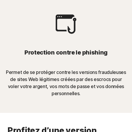
Protection contre le phishing
Permet de se protéger contre les versions frauduleuses
de sites Web légitimes créées par des escrocs pour
voler votre argent, vos mots de passe et vos données
personnelles
.
Profitez d’une version