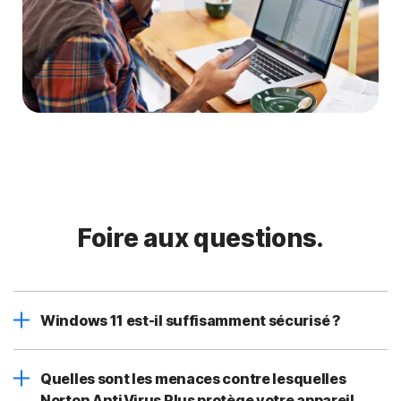
Foire aux questions.
Windows 11 est-il suffisamment sécurisé ?
Quelles sont les menaces contre lesquelles
Norton AntiVirus Plus protège votre appareil