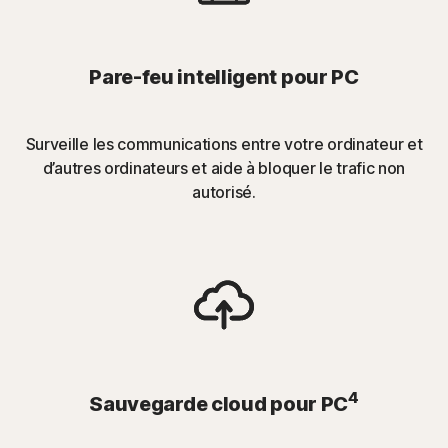
Pare-feu intelligent pour PC
Surveille les communications entre votre ordinateur et
d’autres ordinateurs et aide à bloquer le trafic non
autorisé.
4
Sauvegarde cloud pour PC