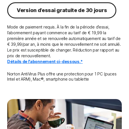
Version d’essai gratuite de 30 jours
Mode de paiement requis. À la fin de la période d’essai,
l’abonnement payant commence au tarif de € 19,99 la
première année et se renouvelle automatiquement au tarif de
€ 39,99/par an, à moins que le renouvellement ne soit annulé.
Le prix est susceptible de changer. Réduction par rapport au
prix de renouvellement.
Détails de l’abonnement ci-dessous.*
Norton AntiVirus Plus offre une protection pour 1 PC (puces
Intel et ARM), Mac®, smartphone ou tablette