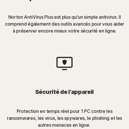
Norton AntiVirus Plus est plus qu'un simple antivirus. Il
comprend également des outils avancés pour vous aider
à préserver encore mieux votre sécurité en ligne.
Sécurité de l’appareil
Protection en temps réel pour 1 PC contre les
ransomwares, les virus, les spywares, le phishing et les
autres menaces en ligne.