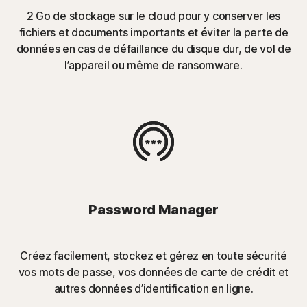
2 Go de stockage sur le cloud pour y conserver les
fichiers et documents importants et éviter la perte de
données en cas de défaillance du disque dur, de vol de
l’appareil ou même de ransomware.
Password Manager
Créez facilement, stockez et gérez en toute sécurité
vos mots de passe, vos données de carte de crédit et
autres données d’identification en ligne.