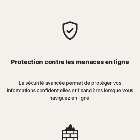
Protection contre les menaces en ligne
La sécurité avancée permet de protéger vos
informations confidentielles et financières lorsque vous
naviguez en ligne.