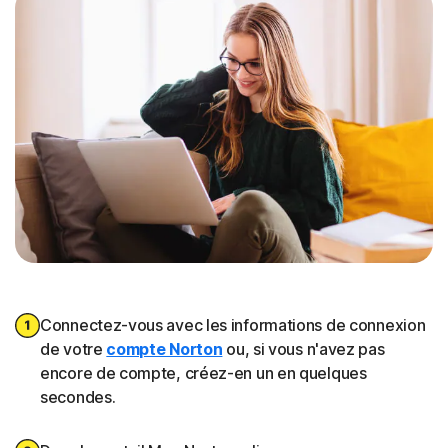
Connectez-vous avec les informations de connexion
de votre
compte Norton
ou, si vous n'avez pas
encore de compte, créez-en un en quelques
secondes.