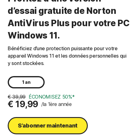
d’essai gratuite de Norton
AntiVirus Plus pour votre PC
Windows 11.
Bénéficiez d’une protection puissante pour votre
appareil Windows 11 et les données personnelles qui
y sont stockées.
1 an
€ 39,99
ÉCONOMISEZ 50%*
€ 19,99
/la 1ère année
S’abonner maintenant