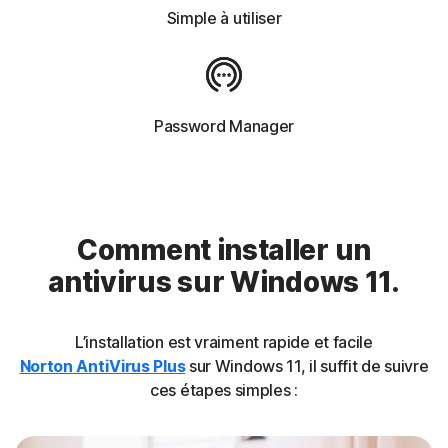
Simple à utiliser
Password Manager
Comment installer un
antivirus sur Windows 11.
L’installation est vraiment rapide et facile
Norton AntiVirus Plus
sur Windows 11, il suffit de suivre
ces étapes simples :