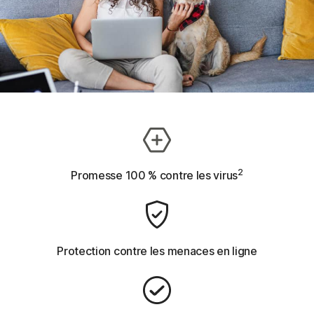
2
Promesse 100 % contre les virus
Protection contre les menaces en ligne