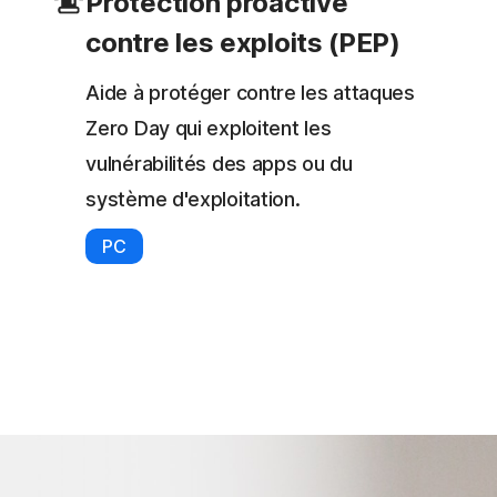
Protection proactive
contre les exploits (PEP)
Aide à protéger contre les attaques
Zero Day qui exploitent les
vulnérabilités des apps ou du
système d'exploitation.
PC