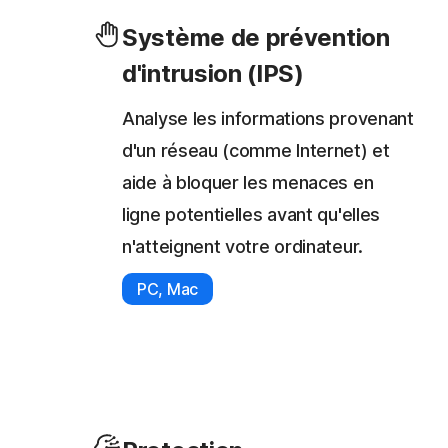
Système de prévention
d'intrusion (IPS)
Analyse les informations provenant
d'un réseau (comme Internet) et
aide à bloquer les menaces en
ligne potentielles avant qu'elles
n'atteignent votre ordinateur.
PC, Mac