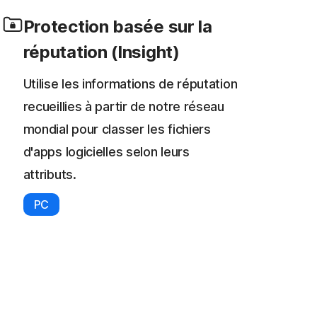
Protection basée sur la
réputation (Insight)
Utilise les informations de réputation
recueillies à partir de notre réseau
mondial pour classer les fichiers
d'apps logicielles selon leurs
attributs.
PC