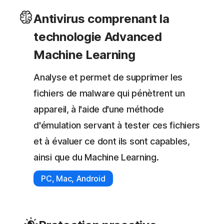
Antivirus comprenant la
technologie Advanced
Machine Learning
Analyse et permet de supprimer les
fichiers de malware qui pénètrent un
appareil, à l'aide d'une méthode
d'émulation servant à tester ces fichiers
et à évaluer ce dont ils sont capables,
ainsi que du Machine Learning.
PC, Mac, Android