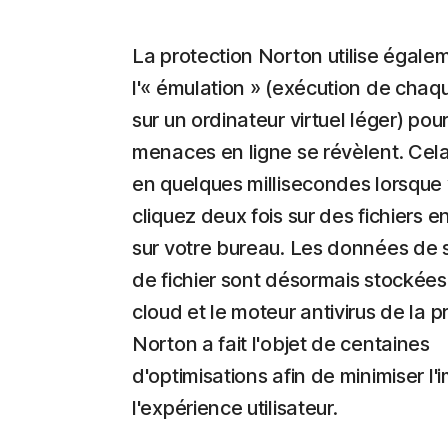
La protection Norton utilise égale
l'« émulation » (exécution de chaqu
sur un ordinateur virtuel léger) pou
menaces en ligne se révèlent. Cela
en quelques millisecondes lorsque
cliquez deux fois sur des fichiers e
sur votre bureau. Les données de 
de fichier sont désormais stockées
cloud et le moteur antivirus de la p
Norton a fait l'objet de centaines
d'optimisations afin de minimiser l'
l'expérience utilisateur.