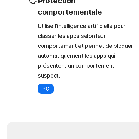
Protection
comportementale
Utilise l'intelligence artificielle pour
classer les apps selon leur
comportement et permet de bloquer
automatiquement les apps qui
présentent un comportement
suspect.
PC