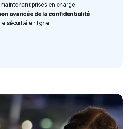
 maintenant prises en charge
ion avancée de la confidentialité
:
re sécurité en ligne