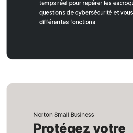
temps réel pour repérer les escroq
questions de cybersécurité et vous a
différentes fonctions
Norton Small Business
Protégez votre