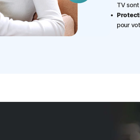
TV sont
Protect
pour vot