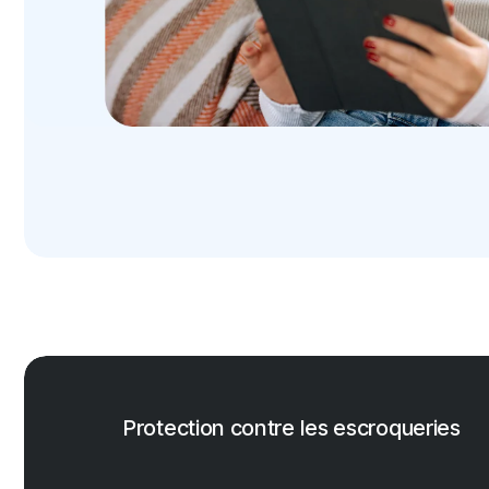
Protection contre les escroqueries