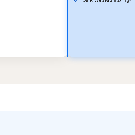
Dark Web Monitoring